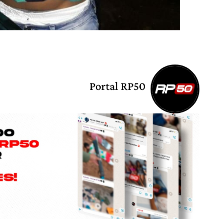
Portal RP50