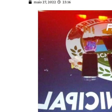
maio 27, 2022
23:16