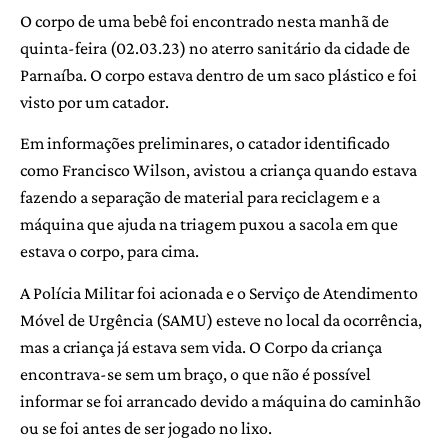
O corpo de uma bebê foi encontrado nesta manhã de
quinta-feira (02.03.23) no aterro sanitário da cidade de
Parnaíba. O corpo estava dentro de um saco plástico e foi
visto por um catador.
Em informações preliminares, o catador identificado
como Francisco Wilson, avistou a criança quando estava
fazendo a separação de material para reciclagem e a
máquina que ajuda na triagem puxou a sacola em que
estava o corpo, para cima.
A Polícia Militar foi acionada e o Serviço de Atendimento
Móvel de Urgência (SAMU) esteve no local da ocorrência,
mas a criança já estava sem vida. O Corpo da criança
encontrava-se sem um braço, o que não é possível
informar se foi arrancado devido a máquina do caminhão
ou se foi antes de ser jogado no lixo.