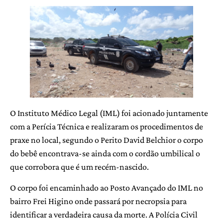
O Instituto Médico Legal (IML) foi acionado juntamente
com a Perícia Técnica e realizaram os procedimentos de
praxe no local, segundo o Perito David Belchior o corpo
do bebê encontrava-se ainda com o cordão umbilical o
que corrobora que é um recém-nascido.
O corpo foi encaminhado ao Posto Avançado do IML no
bairro Frei Higino onde passará por necropsia para
identificar a verdadeira causa da morte. A Polícia Civil