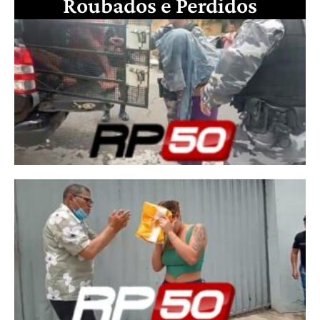
Roubados e Perdidos