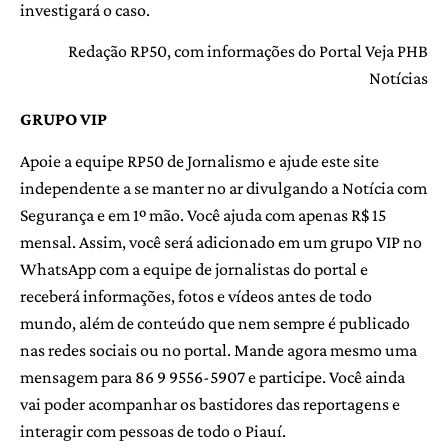
investigará o caso.
Redação RP50, com informações do Portal Veja PHB
Notícias
GRUPO VIP
Apoie a equipe RP50 de Jornalismo e ajude este site
independente a se manter no ar divulgando a Notícia com
Segurança e em 1º mão. Você ajuda com apenas R$ 15
mensal. Assim, você será adicionado em um grupo VIP no
WhatsApp com a equipe de jornalistas do portal e
receberá informações, fotos e vídeos antes de todo
mundo, além de conteúdo que nem sempre é publicado
nas redes sociais ou no portal. Mande agora mesmo uma
mensagem para 86 9 9556-5907 e participe. Você ainda
vai poder acompanhar os bastidores das reportagens e
interagir com pessoas de todo o Piauí.