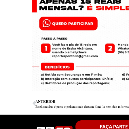
ANTERIOR
FAÇA PARTE