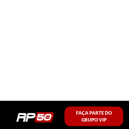
FAÇA PARTE DO
GRUPO VIP