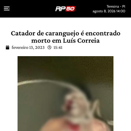
Teresina - PI
agosto 8, 2026 14:00
Catador de caranguejo é encontrado
morto em Luís Correia
fevereiro 13, 2023
15:41