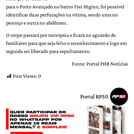
para o Porto Avançado no bairro Frei Higino, foi possível
identificar duas perfurações na vítima, sendo uma no
pescoço e outra no abdômen.
O corpo passará por necropsia e ficará no aguardo de
familiares para que seja feito o reconhecimento e logo em
seguida ser liberado para sepultamento.
Fonte: Portal PHB Notícias
Post Views:
0
Portal RP50