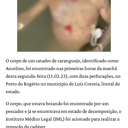
O corpo de um catador de caranguejo, identificado como
Ancelmo, foi encontrado nas primeiras horas da manhã
desta segunda-feira (13.02.23), com duas perfurações, no
Porto do Rogério no município de Luís Correia, litoral do
estado.
O corpo, que estava boiando foi encontrado por um
pescador e já se encontrava em estado de decomposição, o
Instituto Médico Legal (IML) foi acionado para realizar a
remoção do cadáver