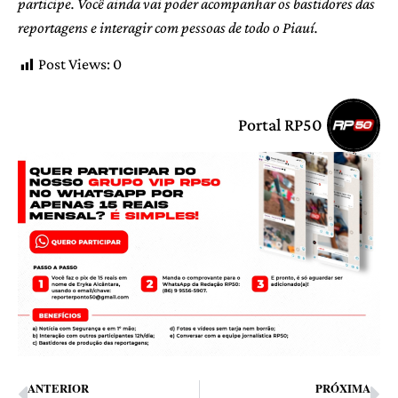
participe. Você ainda vai poder acompanhar os bastidores das
reportagens e interagir com pessoas de todo o Piauí.
Post Views:
0
Portal RP50
ANTERIOR
PRÓXIMA