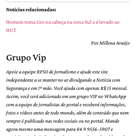
Notícias relacionadas:
Homem toma tiro na cabeça na zona Sul e é levado ao
HUT
Por
Millena Araújo
Grupo Vip
Apoie a equipe RP50 de Jornalismo e ajude este site
independente a se manter no ar divulgando a Notícia com
Segurança e em 1º mão. Você ajuda com apenas R$ 15 mensal.
Assim, você será adicionado em um grupo VIP no WhatsApp
com a equipe de jornalistas do portal e receberá informações,
fotos e vídeos antes de todo mundo, além de conteúdo que nem
sempre é publicado nas redes sociais ou no portal. Mande
agora mesmo uma mensagem para 86 9 9556-5907 e