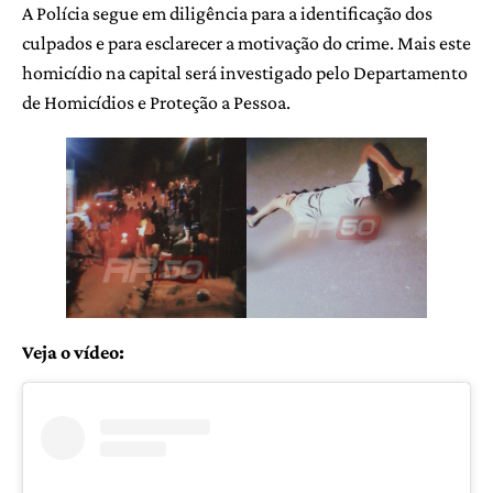
A Polícia segue em diligência para a identificação dos
culpados e para esclarecer a motivação do crime. Mais este
homicídio na capital será investigado pelo Departamento
de Homicídios e Proteção a Pessoa.
Veja o vídeo: