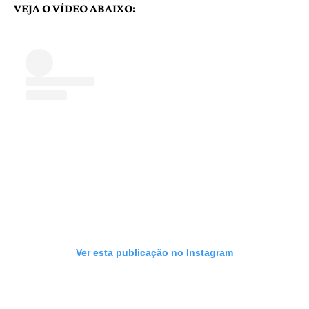
VEJA O VÍDEO ABAIXO:
Ver esta publicação no Instagram