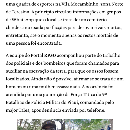
uma quadra de esportes na Vila Mocambinho, zona Norte
de Teresina. A princípio circulou informações em grupos
de WhatsApp que o local se trata de um cemitério
clandestino usada por facções para desovar rivais mortos,
entretanto, até o momento apenas os restos mortais de
uma pessoa foi encontrada.
A equipe do Portal
RP50
acompanhou parte do trabalho
dos policiais e dos bombeiros que foram chamados para
auxiliar na escavação da terra, para que os ossos fossem
localizados. Ainda não é possível afirmar se se trata de um
homem ou uma mulher assassinada. A ocorrência foi
atendida por uma guarnição da Força Tática do 9º
Batalhão de Polícia Militar do Piauí, comandado pelo
major Tales, após denúncia enviada por telefone.