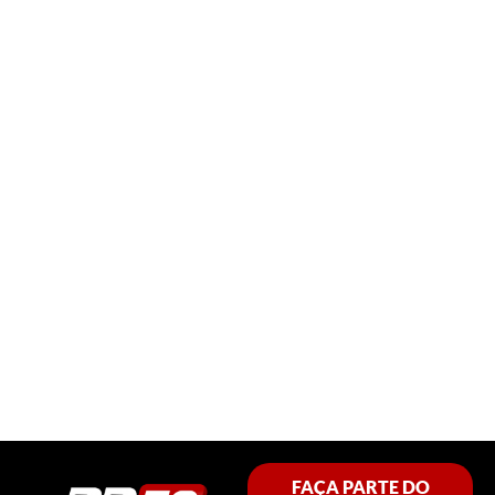
FAÇA PARTE DO