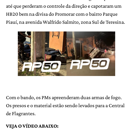
até que perderam o controle da direção e capotaram um
HB20 bem na divisa do Promorar com o bairro Parque
Piauí, na avenida Walfrido Salmito, zona Sul de Teresina.
Com o bando, os PMs apreenderam duas armas de fogo.
Os presos e o material estão sendo levados para a Central
de Flagrantes.
VEJA O VÍDEO ABAIXO: