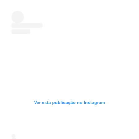
Ver esta publicação no Instagram