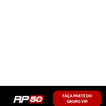
FAÇA PARTE DO
GRUPO VIP