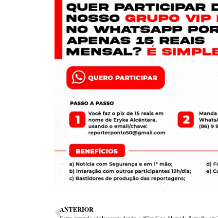
ANTERIOR