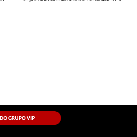
 DO GRUPO VIP