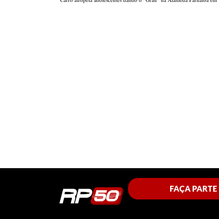
FAÇA PARTE