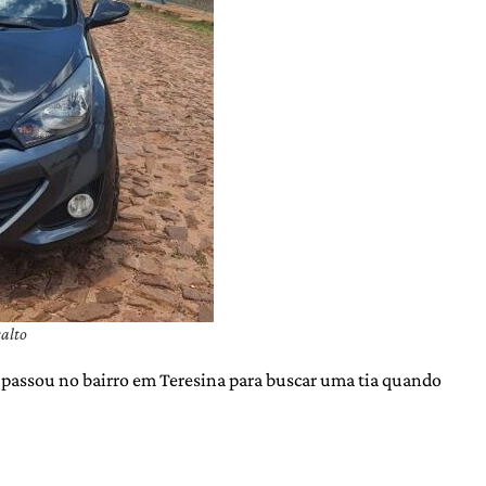
alto
e passou no bairro em Teresina para buscar uma tia quando