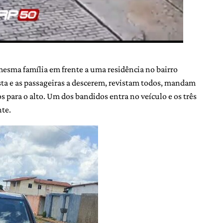
mesma família em frente a uma residência no bairro
a e as passageiras a descerem, revistam todos, mandam
s para o alto. Um dos bandidos entra no veículo e os três
te.