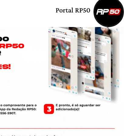
Portal RP50