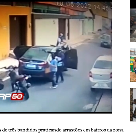
de três bandidos praticando arrastões em bairros da zona