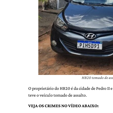
HB20 tomado de ass
O proprietário do HB20 é da cidade de Pedro II 
teve o veículo tomado de assalto.
VEJA OS CRIMES NO VÍDEO ABAIXO: