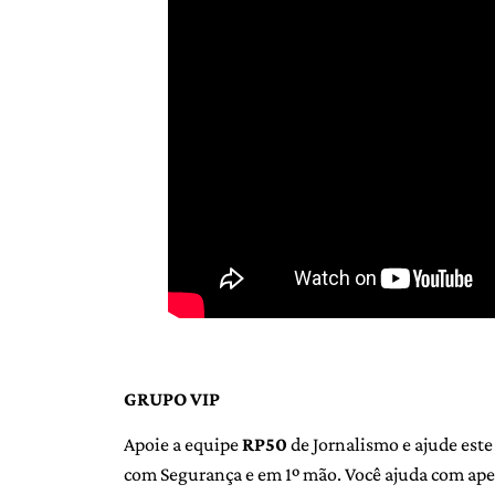
GRUPO VIP
Apoie a equipe
RP50
de Jornalismo e ajude este
com Segurança e em 1º mão. Você ajuda com ap