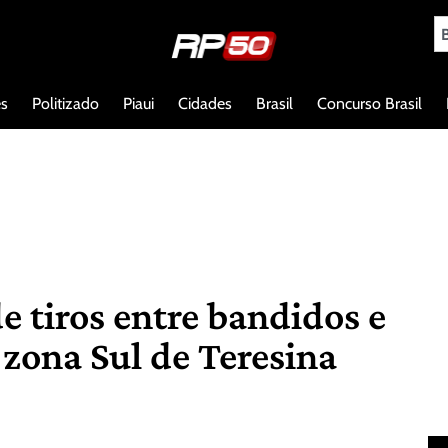
es
Politizado
Piaui
Cidades
Brasil
Concurso Brasil
e tiros entre bandidos e
zona Sul de Teresina