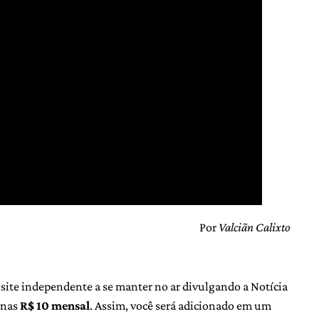
Por
Valciãn Calixto
 site independente a se manter no ar divulgando a Notícia
enas
R$ 10 mensal
. Assim, você será adicionado em um