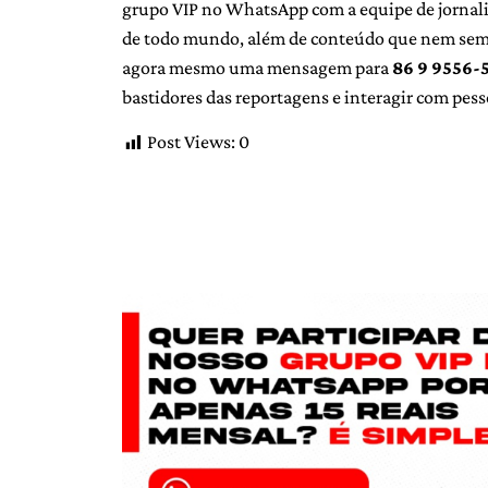
grupo VIP no WhatsApp com a equipe de jornalist
de todo mundo, além de conteúdo que nem sempr
agora mesmo uma mensagem para
86 9 9556-
bastidores das reportagens e interagir com pess
Post Views:
0