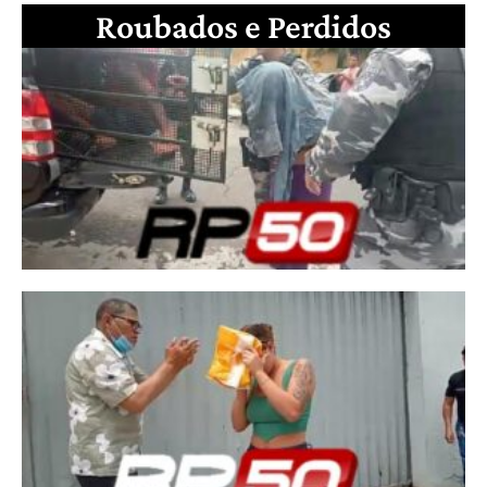
Roubados e Perdidos