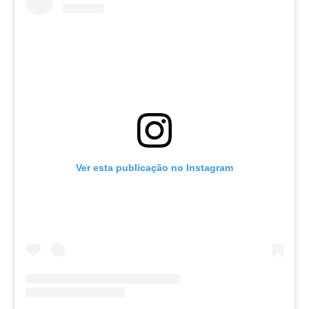
Ver esta publicação no Instagram