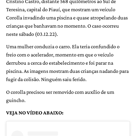
Cristino Castro, distante 568 quilômetros ao Sul de
Teresina, capital do Piauí, que mostram um veículo
Corolla invadindo uma piscina e quase atropelando duas
crianças que banhavam no momento. O caso ocorreu
neste sábado (03.12.22).
Uma mulher conduzia o carro. Ela teria confundido o
freio com o acelerador, momento em que o veículo
derrubou a cerca do estabelecimento e foi parar na
piscina. As imagens mostram duas crianças nadando para
fugir da colisão. Ninguém saiu ferido.
O corolla precisou ser removido com auxílio de um
guincho.
VEJA NO VÍDEO ABAIXO: