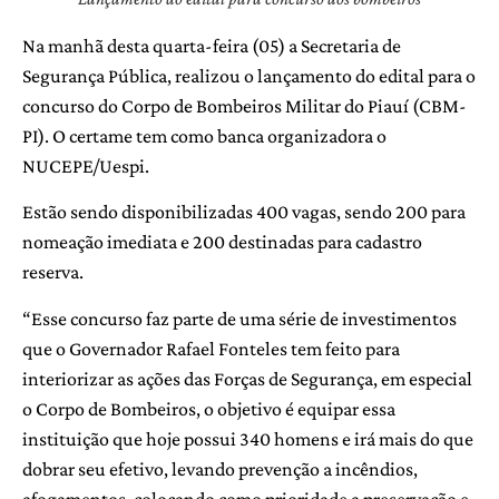
Na manhã desta quarta-feira (05) a Secretaria de
Segurança Pública, realizou o lançamento do edital para o
concurso do Corpo de Bombeiros Militar do Piauí (CBM-
PI). O certame tem como banca organizadora o
NUCEPE/Uespi.
Estão sendo disponibilizadas 400 vagas, sendo 200 para
nomeação imediata e 200 destinadas para cadastro
reserva.
“Esse concurso faz parte de uma série de investimentos
que o Governador Rafael Fonteles tem feito para
interiorizar as ações das Forças de Segurança, em especial
o Corpo de Bombeiros, o objetivo é equipar essa
instituição que hoje possui 340 homens e irá mais do que
dobrar seu efetivo, levando prevenção a incêndios,
afogamentos, colocando como prioridade a preservação e