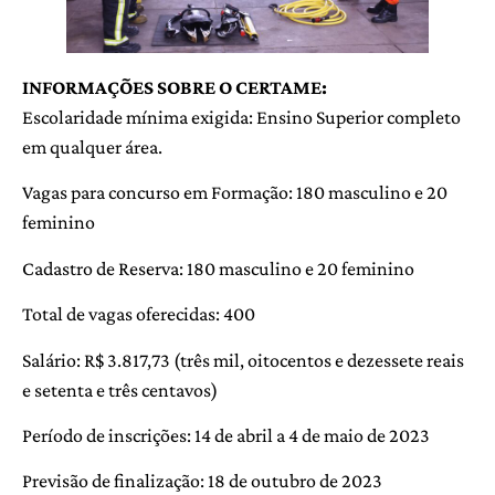
INFORMAÇÕES SOBRE O CERTAME:
Escolaridade mínima exigida: Ensino Superior completo
em qualquer área.
Vagas para concurso em Formação: 180 masculino e 20
feminino
Cadastro de Reserva: 180 masculino e 20 feminino
Total de vagas oferecidas: 400
Salário: R$ 3.817,73 (três mil, oitocentos e dezessete reais
e setenta e três centavos)
Período de inscrições: 14 de abril a 4 de maio de 2023
Previsão de finalização: 18 de outubro de 2023