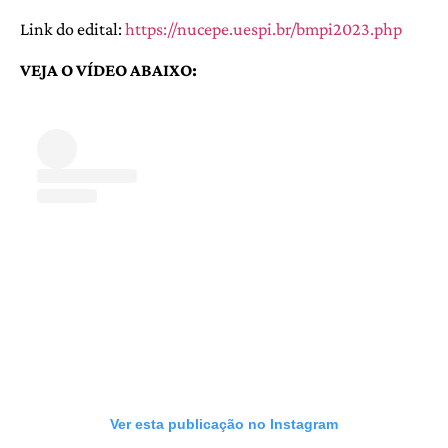
Link do edital:
https://nucepe.uespi.br/bmpi2023.php
VEJA O VÍDEO ABAIXO:
Ver esta publicação no Instagram