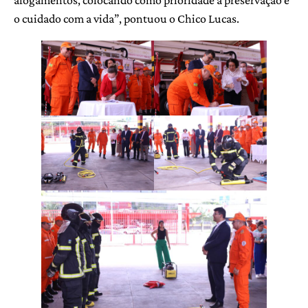
o cuidado com a vida”, pontuou o Chico Lucas.