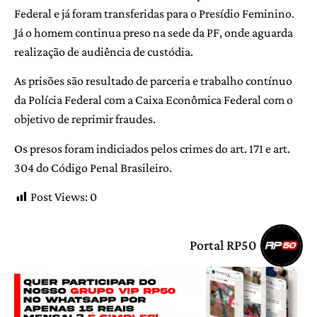
Federal e já foram transferidas para o Presídio Feminino.
Já o homem continua preso na sede da PF, onde aguarda
realização de audiência de custódia.
As prisões são resultado de parceria e trabalho contínuo
da Polícia Federal com a Caixa Econômica Federal com o
objetivo de reprimir fraudes.
Os presos foram indiciados pelos crimes do art. 171 e art.
304 do Código Penal Brasileiro.
Post Views:
0
Portal RP50