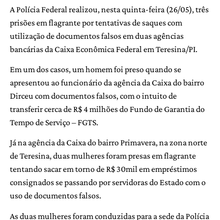
A Polícia Federal realizou, nesta quinta-feira (26/05), três
prisões em flagrante por tentativas de saques com
utilização de documentos falsos em duas agências
bancárias da Caixa Econômica Federal em Teresina/PI.
Em um dos casos, um homem foi preso quando se
apresentou ao funcionário da agência da Caixa do bairro
Dirceu com documentos falsos, com o intuito de
transferir cerca de R$ 4 milhões do Fundo de Garantia do
Tempo de Serviço – FGTS.
Já na agência da Caixa do bairro Primavera, na zona norte
de Teresina, duas mulheres foram presas em flagrante
tentando sacar em torno de R$ 30mil em empréstimos
consignados se passando por servidoras do Estado com o
uso de documentos falsos.
As duas mulheres foram conduzidas para a sede da Polícia