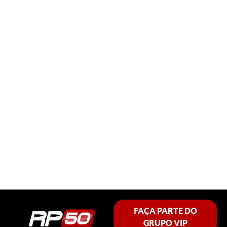
FAÇA PARTE DO
GRUPO VIP