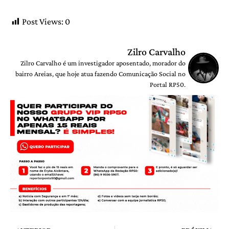
Post Views:
0
Zilro Carvalho
Zilro Carvalho é um investigador aposentado, morador do
bairro Areias, que hoje atua fazendo Comunicação Social no
Portal RP50.