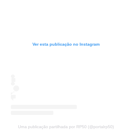
Ver esta publicação no Instagram
Uma publicação partilhada por RP50 (@portalrp50)