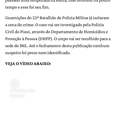
tempo e esse foi seu fim.
Guarnições do 22º Batalhão de Polícia Militar já isolaram
a cena do cr1me. O caso vai ser investigado pela Polícia
Civil do Piauí, através do Departamento de Homicídios e
Proteção à Pessoa (DHPP). O corpo vai ser recolhido para a
sede do IML. Até o fechamento desta publicação nenhum
suspeito foi preso nem identificado.
VEJA O VÍDEO ABAIXO: