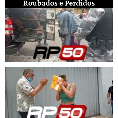
Roubados e Perdidos