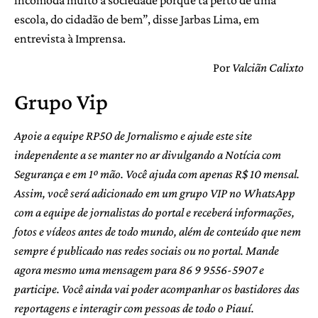
escola, do cidadão de bem”, disse Jarbas Lima, em
entrevista à Imprensa.
Por
Valciãn Calixto
Grupo Vip
Apoie a equipe RP50 de Jornalismo e ajude este site
independente a se manter no ar divulgando a Notícia com
Segurança e em 1º mão. Você ajuda com apenas R$ 10 mensal.
Assim, você será adicionado em um grupo VIP no WhatsApp
com a equipe de jornalistas do portal e receberá informações,
fotos e vídeos antes de todo mundo, além de conteúdo que nem
sempre é publicado nas redes sociais ou no portal. Mande
agora mesmo uma mensagem para 86 9 9556-5907 e
participe. Você ainda vai poder acompanhar os bastidores das
reportagens e interagir com pessoas de todo o Piauí.