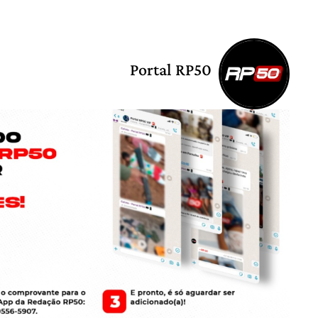
Portal RP50