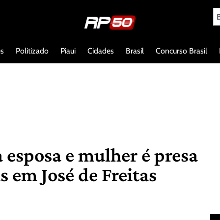
es
Politizado
Piaui
Cidades
Brasil
Concurso Brasil
 esposa e mulher é presa
 em José de Freitas