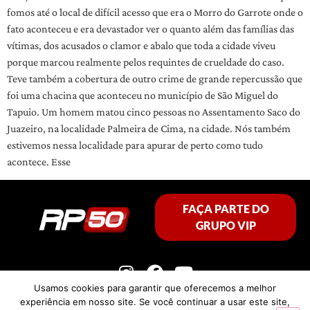
fomos até o local de difícil acesso que era o Morro do Garrote onde o
fato aconteceu e era devastador ver o quanto além das famílias das
vítimas, dos acusados o clamor e abalo que toda a cidade viveu
porque marcou realmente pelos requintes de crueldade do caso.
Teve também a cobertura de outro crime de grande repercussão que
foi uma chacina que aconteceu no município de São Miguel do
Tapuio. Um homem matou cinco pessoas no Assentamento Saco do
Juazeiro, na localidade Palmeira de Cima, na cidade. Nós também
estivemos nessa localidade para apurar de perto como tudo
acontece. Esse
FAÇA PARTE DO
GRUPO VIP
Usamos cookies para garantir que oferecemos a melhor
experiência em nosso site. Se você continuar a usar este site,