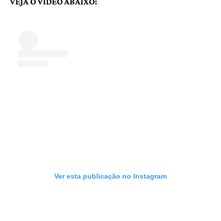
VEJA O VÍDEO ABAIXO:
Ver esta publicação no Instagram