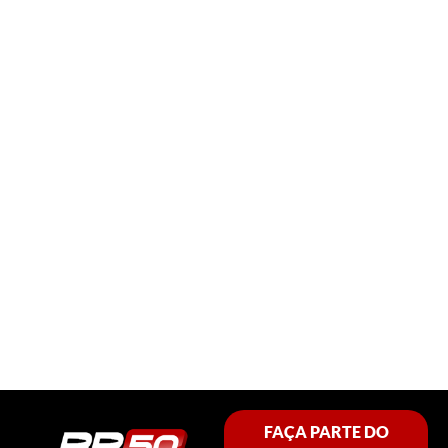
FAÇA PARTE DO