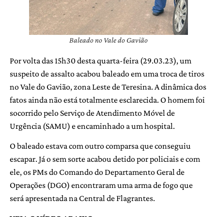
Baleado no Vale do Gavião
Por volta das 15h30 desta quarta-feira (29.03.23), um
suspeito de assalto acabou baleado em uma troca de tiros
no Vale do Gavião, zona Leste de Teresina. A dinâmica dos
fatos ainda não está totalmente esclarecida. O homem foi
socorrido pelo Serviço de Atendimento Móvel de
Urgência (SAMU) e encaminhado a um hospital.
O baleado estava com outro comparsa que conseguiu
escapar. Já o sem sorte acabou detido por policiais e com
ele, os PMs do Comando do Departamento Geral de
Operações (DGO) encontraram uma arma de fogo que
será apresentada na Central de Flagrantes.