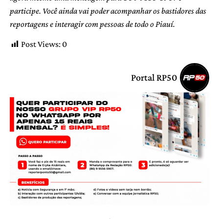
participe. Você ainda vai poder acompanhar os bastidores das
reportagens e interagir com pessoas de todo o Piauí.
Post Views:
0
Portal RP50