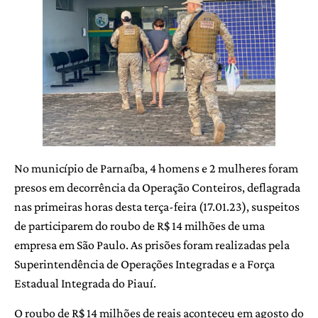
No município de Parnaíba, 4 homens e 2 mulheres foram
presos em decorrência da Operação Conteiros, deflagrada
nas primeiras horas desta terça-feira (17.01.23), suspeitos
de participarem do roubo de R$ 14 milhões de uma
empresa em São Paulo. As prisões foram realizadas pela
Superintendência de Operações Integradas e a Força
Estadual Integrada do Piauí.
O roubo de R$ 14 milhões de reais aconteceu em agosto do