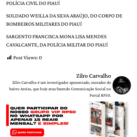
POLÍCIA CIVIL DO PIAUÍ
SOLDADO WEILLA DA SILVA ARAÚJO, DO CORPO DE
BOMBEIROS MILITARES DO PIAUÍ
SARGENTO FRANCISCA MONA LISA MENDES
CAVALCANTE, DA POLÍCIA MILITAR DO PIAUÍ
Post Views:
0
Zilro Carvalho
Zilro Carvalho é um investigador aposentado, morador do
bairro Areias, que hoje atua fazendo Comunicação Social no
Portal RP50.