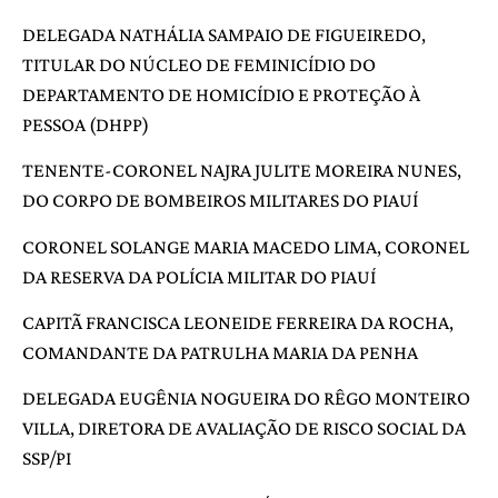
DELEGADA NATHÁLIA SAMPAIO DE FIGUEIREDO,
TITULAR DO NÚCLEO DE FEMINICÍDIO DO
DEPARTAMENTO DE HOMICÍDIO E PROTEÇÃO À
PESSOA (DHPP)
TENENTE-CORONEL NAJRA JULITE MOREIRA NUNES,
DO CORPO DE BOMBEIROS MILITARES DO PIAUÍ
CORONEL SOLANGE MARIA MACEDO LIMA, CORONEL
DA RESERVA DA POLÍCIA MILITAR DO PIAUÍ
CAPITÃ FRANCISCA LEONEIDE FERREIRA DA ROCHA,
COMANDANTE DA PATRULHA MARIA DA PENHA
DELEGADA EUGÊNIA NOGUEIRA DO RÊGO MONTEIRO
VILLA, DIRETORA DE AVALIAÇÃO DE RISCO SOCIAL DA
SSP/PI