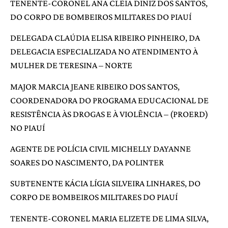
TENENTE-CORONEL ANA CLÉIA DINIZ DOS SANTOS,
DO CORPO DE BOMBEIROS MILITARES DO PIAUÍ
DELEGADA CLAÚDIA ELISA RIBEIRO PINHEIRO, DA
DELEGACIA ESPECIALIZADA NO ATENDIMENTO À
MULHER DE TERESINA – NORTE
MAJOR MARCIA JEANE RIBEIRO DOS SANTOS,
COORDENADORA DO PROGRAMA EDUCACIONAL DE
RESISTÊNCIA ÀS DROGAS E À VIOLÊNCIA – (PROERD)
NO PIAUÍ
AGENTE DE POLÍCIA CIVIL MICHELLY DAYANNE
SOARES DO NASCIMENTO, DA POLINTER
SUBTENENTE KÁCIA LÍGIA SILVEIRA LINHARES, DO
CORPO DE BOMBEIROS MILITARES DO PIAUÍ
TENENTE-CORONEL MARIA ELIZETE DE LIMA SILVA,