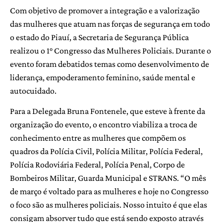
Com objetivo de promover a integração e a valorização
das mulheres que atuam nas forças de segurança em todo
o estado do Piauí, a Secretaria de Segurança Pública
realizou o 1° Congresso das Mulheres Policiais. Durante o
evento foram debatidos temas como desenvolvimento de
liderança, empoderamento feminino, saúde mental e
autocuidado.
Para a Delegada Bruna Fontenele, que esteve à frente da
organização do evento, o encontro viabiliza a troca de
conhecimento entre as mulheres que compõem os
quadros da Polícia Civil, Polícia Militar, Polícia Federal,
Polícia Rodoviária Federal, Polícia Penal, Corpo de
Bombeiros Militar, Guarda Municipal e STRANS. “O mês
de março é voltado para as mulheres e hoje no Congresso
o foco são as mulheres policiais. Nosso intuito é que elas
consigam absorver tudo que está sendo exposto através