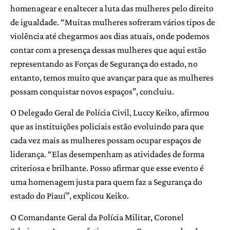
homenagear e enaltecer a luta das mulheres pelo direito
de igualdade. “Muitas mulheres sofreram vários tipos de
violência até chegarmos aos dias atuais, onde podemos
contar com a presença dessas mulheres que aqui estão
representando as Forças de Segurança do estado, no
entanto, temos muito que avançar para que as mulheres
possam conquistar novos espaços”, concluiu.
O Delegado Geral de Polícia Civil, Luccy Keiko, afirmou
que as instituições policiais estão evoluindo para que
cada vez mais as mulheres possam ocupar espaços de
liderança. “Elas desempenham as atividades de forma
criteriosa e brilhante. Posso afirmar que esse evento é
uma homenagem justa para quem faz a Segurança do
estado do Piauí”, explicou Keiko.
O Comandante Geral da Polícia Militar, Coronel