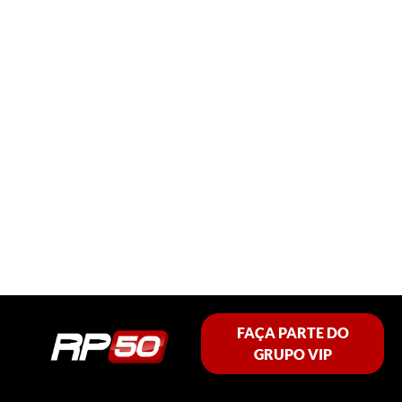
FAÇA PARTE DO
GRUPO VIP