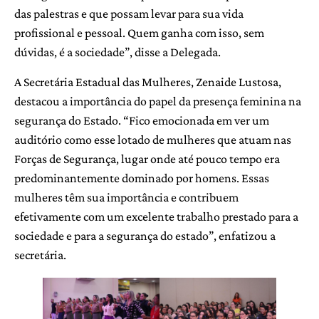
das palestras e que possam levar para sua vida
profissional e pessoal. Quem ganha com isso, sem
dúvidas, é a sociedade”, disse a Delegada.
A Secretária Estadual das Mulheres, Zenaide Lustosa,
destacou a importância do papel da presença feminina na
segurança do Estado. “Fico emocionada em ver um
auditório como esse lotado de mulheres que atuam nas
Forças de Segurança, lugar onde até pouco tempo era
predominantemente dominado por homens. Essas
mulheres têm sua importância e contribuem
efetivamente com um excelente trabalho prestado para a
sociedade e para a segurança do estado”, enfatizou a
secretária.