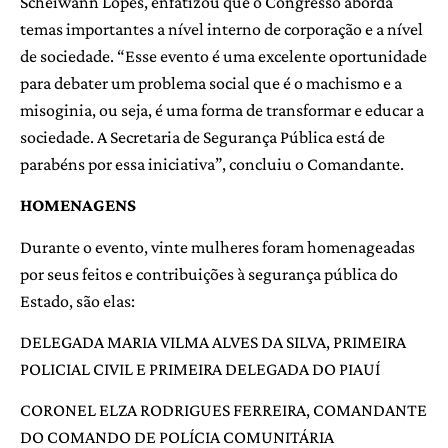
Scheiwann Lopes, enfatizou que o Congresso aborda
temas importantes a nível interno de corporação e a nível
de sociedade. “Esse evento é uma excelente oportunidade
para debater um problema social que é o machismo e a
misoginia, ou seja, é uma forma de transformar e educar a
sociedade. A Secretaria de Segurança Pública está de
parabéns por essa iniciativa”, concluiu o Comandante.
HOMENAGENS
Durante o evento, vinte mulheres foram homenageadas
por seus feitos e contribuições à segurança pública do
Estado, são elas:
DELEGADA MARIA VILMA ALVES DA SILVA, PRIMEIRA
POLICIAL CIVIL E PRIMEIRA DELEGADA DO PIAUÍ
CORONEL ELZA RODRIGUES FERREIRA, COMANDANTE
DO COMANDO DE POLÍCIA COMUNITÁRIA