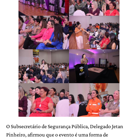
O Subsecretário de Segurança Pública, Delegado Jetan
Pinheiro, afirmou que o evento é uma forma de