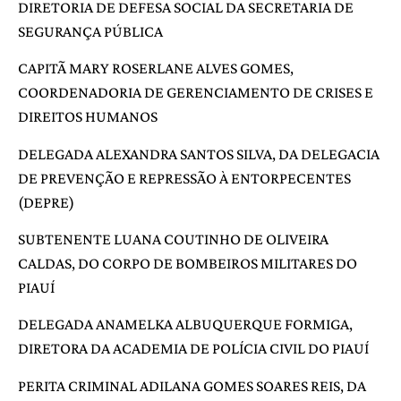
DIRETORIA DE DEFESA SOCIAL DA SECRETARIA DE
SEGURANÇA PÚBLICA
CAPITÃ MARY ROSERLANE ALVES GOMES,
COORDENADORIA DE GERENCIAMENTO DE CRISES E
DIREITOS HUMANOS
DELEGADA ALEXANDRA SANTOS SILVA, DA DELEGACIA
DE PREVENÇÃO E REPRESSÃO À ENTORPECENTES
(DEPRE)
SUBTENENTE LUANA COUTINHO DE OLIVEIRA
CALDAS, DO CORPO DE BOMBEIROS MILITARES DO
PIAUÍ
DELEGADA ANAMELKA ALBUQUERQUE FORMIGA,
DIRETORA DA ACADEMIA DE POLÍCIA CIVIL DO PIAUÍ
PERITA CRIMINAL ADILANA GOMES SOARES REIS, DA