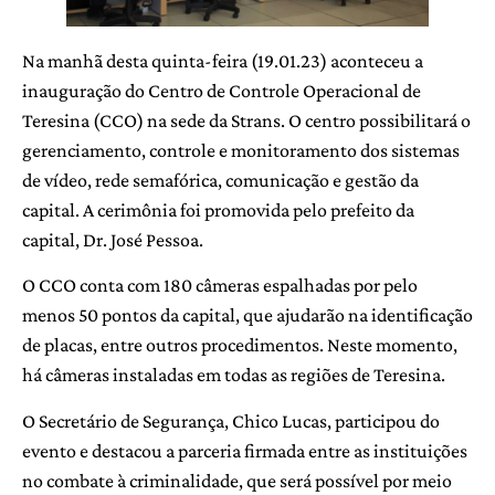
Na manhã desta quinta-feira (19.01.23) aconteceu a
inauguração do Centro de Controle Operacional de
Teresina (CCO) na sede da Strans. O centro possibilitará o
gerenciamento, controle e monitoramento dos sistemas
de vídeo, rede semafórica, comunicação e gestão da
capital. A cerimônia foi promovida pelo prefeito da
capital, Dr. José Pessoa.
O CCO conta com 180 câmeras espalhadas por pelo
menos 50 pontos da capital, que ajudarão na identificação
de placas, entre outros procedimentos. Neste momento,
há câmeras instaladas em todas as regiões de Teresina.
O Secretário de Segurança, Chico Lucas, participou do
evento e destacou a parceria firmada entre as instituições
no combate à criminalidade, que será possível por meio