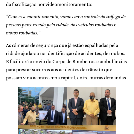
da fiscalização por videomonitoramento:
“Com esse monitoramento, vamos ter o controle do tráfego de
pessoas percorrendo pela cidade, dos veículos roubados
e
motos roubadas.”
As câmeras de segurança que já estão espalhadas pela
cidade ajudarão na identificação de acidentes, de roubos.
E facilitará o envio do Corpo de Bombeiros e ambulâncias
para prestar socorros aos acidentes de trânsito que
possam vir a acontecer na capital, entre outras demandas.