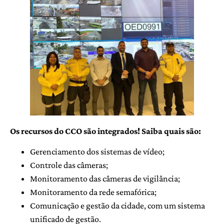
Os recursos do CCO são integrados! Saiba quais são:
Gerenciamento dos sistemas de vídeo;
Controle das câmeras;
Monitoramento das câmeras de vigilância;
Monitoramento da rede semafórica;
Comunicação e gestão da cidade, com um sistema
unificado de gestão.