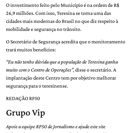
O investimento feito pelo Município é na ordem de R$
26,9 milhões. Com isso, Teresina se torna uma das
cidades mais modernas do Brasil no que diz respeito à
mobilidade e segurança no trânsito.
O Secretário de Segurança acredita que o monitoramento
trará muitos benefícios:
“Eu não tenho dúvida que a população de Teresina ganha
muito com o Centro de Operações”,
disse o secretário. A
implantação deste Centro tem por objetivo melhorar
segurança para o teresinense.
REDAÇÃO RP50
Grupo Vip
Apoie a equipe RP50 de Jornalismo e ajude este site