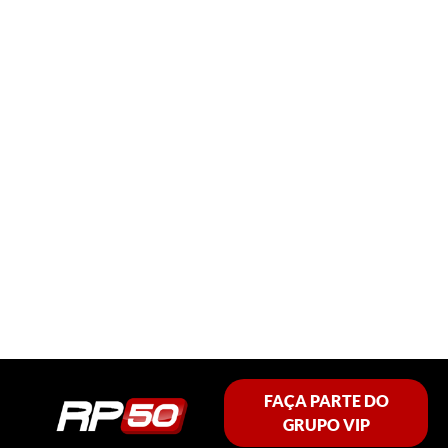
FAÇA PARTE DO
GRUPO VIP