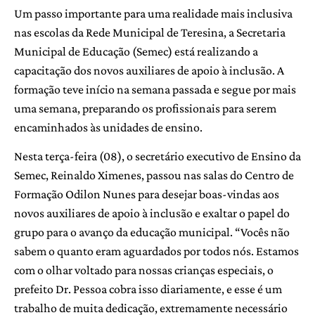
Um passo importante para uma realidade mais inclusiva
nas escolas da Rede Municipal de Teresina, a Secretaria
Municipal de Educação (Semec) está realizando a
capacitação dos novos auxiliares de apoio à inclusão. A
formação teve início na semana passada e segue por mais
uma semana, preparando os profissionais para serem
encaminhados às unidades de ensino.
Nesta terça-feira (08), o secretário executivo de Ensino da
Semec, Reinaldo Ximenes, passou nas salas do Centro de
Formação Odilon Nunes para desejar boas-vindas aos
novos auxiliares de apoio à inclusão e exaltar o papel do
grupo para o avanço da educação municipal. “Vocês não
sabem o quanto eram aguardados por todos nós. Estamos
com o olhar voltado para nossas crianças especiais, o
prefeito Dr. Pessoa cobra isso diariamente, e esse é um
trabalho de muita dedicação, extremamente necessário