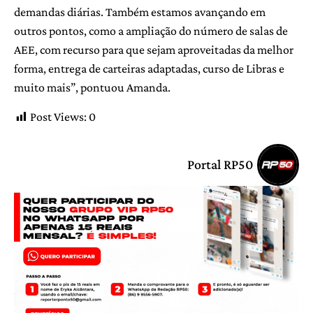
demandas diárias. Também estamos avançando em
outros pontos, como a ampliação do número de salas de
AEE, com recurso para que sejam aproveitadas da melhor
forma, entrega de carteiras adaptadas, curso de Libras e
muito mais”, pontuou Amanda.
Post Views:
0
Portal RP50