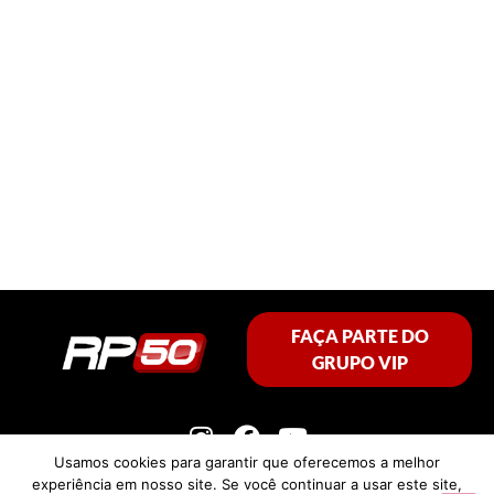
FAÇA PARTE DO
GRUPO VIP
Usamos cookies para garantir que oferecemos a melhor
experiência em nosso site. Se você continuar a usar este site,