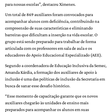
para nossas escolas”, destacou Ximenes.
Um total de 869 auxiliares foram convocados para
acompanhar alunos com deficiência, contribuindo na
compreensão de suas características e eliminando
barreiras que dificultam a inserção na vida escolar. O
grupo está sendo preparado para trabalhar de forma
articulada com os professores em sala de aula e os
educadores do Apoio Educacional Especializado (AEE).
Segundo a coordenadora de Educação Inclusiva da Semec,
Amanda Kárdia, a formação dos auxiliares de apoio à
inclusão é uma das políticas de inclusão da Secretaria em
busca de sanar esse desafio histórico.
“Esse momento de capacitação garante que os novos
auxiliares chegarão às unidades de ensino mais
preparados para acompanhar os alunos em suas