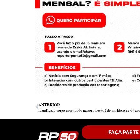
ANTERIOR
Identificado corpo encontrado na zona Leste; é de um idoso de 64 an
FAÇA PARTE