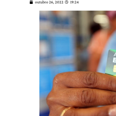
outubro 26, 2022
19:24