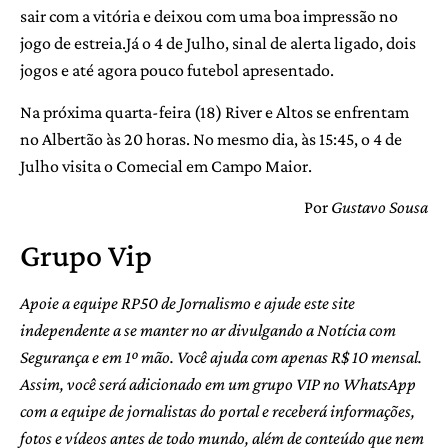
sair com a vitória e deixou com uma boa impressão no
jogo de estreia.Já o 4 de Julho, sinal de alerta ligado, dois
jogos e até agora pouco futebol apresentado.
Na próxima quarta-feira (18) River e Altos se enfrentam
no Albertão às 20 horas. No mesmo dia, às 15:45, o 4 de
Julho visita o Comecial em Campo Maior.
Por
Gustavo Sousa
Grupo Vip
Apoie a equipe RP50 de Jornalismo e ajude este site
independente a se manter no ar divulgando a Notícia com
Segurança e em 1º mão. Você ajuda com apenas R$ 10 mensal.
Assim, você será adicionado em um grupo VIP no WhatsApp
com a equipe de jornalistas do portal e receberá informações,
fotos e vídeos antes de todo mundo, além de conteúdo que nem