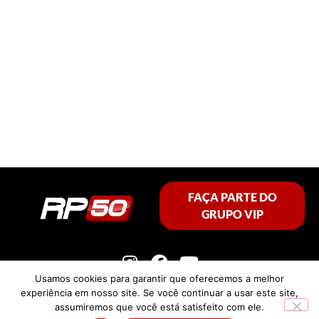
FAÇA PARTE DO
GRUPO VIP
Usamos cookies para garantir que oferecemos a melhor
experiência em nosso site. Se você continuar a usar este site,
assumiremos que você está satisfeito com ele.
Política de privacidade