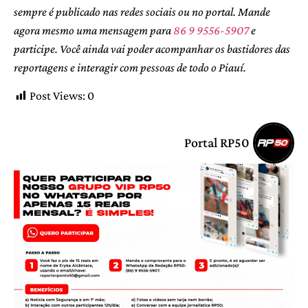
sempre é publicado nas redes sociais ou no portal. Mande
agora mesmo uma mensagem para
86 9 9556-5907
e
participe. Você ainda vai poder acompanhar os bastidores das
reportagens e interagir com pessoas de todo o Piauí.
Post Views:
0
Portal RP50