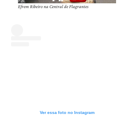
Efrem Ribeiro na Central de Flagrantes
Ver essa foto no Instagram