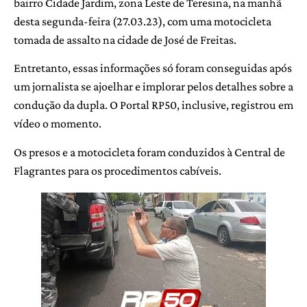
bairro Cidade Jardim, zona Leste de Teresina, na manhã
desta segunda-feira (27.03.23), com uma motocicleta
tomada de assalto na cidade de José de Freitas.
Entretanto, essas informações só foram conseguidas após
um jornalista se ajoelhar e implorar pelos detalhes sobre a
condução da dupla. O Portal RP50, inclusive, registrou em
vídeo o momento.
Os presos e a motocicleta foram conduzidos à Central de
Flagrantes para os procedimentos cabíveis.