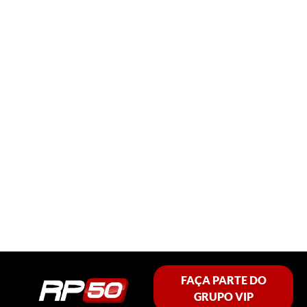
FAÇA PARTE DO
GRUPO VIP