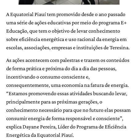
A Equatorial Piauí tem promovido desde o ano passado
uma série de ações educativas por meio do programa E+
Educação, que tem o objetivo de levar conhecimento
sobre eficiência energética e uso racional da energia em
escolas, associações, empresas e instituições de Teresina.
As ações acontecem com palestras e trazem os conteúdos
de forma prática e próxima do dia a dia das pessoas,
incentivando o consumo consciente e,
consequentemente, uma economia na fatura de energia.
“Estamos promovendo essas atividades buscando levar,
principalmente para as próximas gerações, o
conhecimento necessário para que no futuro elas possam
consumir energia de forma responsável e consciente”,
explica Dayane Pereira, Líder do Programa de Eficiência
Energética da Equatorial Piauí.