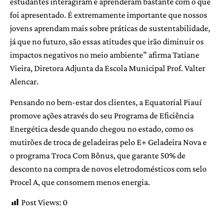
estudantes interagiram e aprenderam bastante com o que
foi apresentado. É extremamente importante que nossos
jovens aprendam mais sobre práticas de sustentabilidade,
já que no futuro, são essas atitudes que irão diminuir os
impactos negativos no meio ambiente” afirma Tatiane
Vieira, Diretora Adjunta da Escola Municipal Prof. Valter
Alencar.
Pensando no bem-estar dos clientes, a Equatorial Piauí
promove ações através do seu Programa de Eficiência
Energética desde quando chegou no estado, como os
mutirões de troca de geladeiras pelo E+ Geladeira Nova e
o programa Troca Com Bônus, que garante 50% de
desconto na compra de novos eletrodomésticos com selo
Procel A, que consomem menos energia.
Post Views:
0