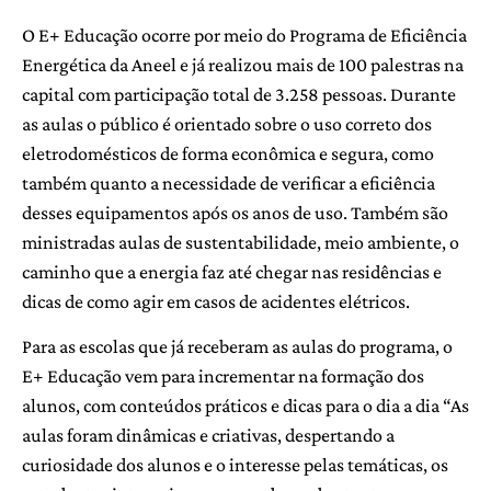
O E+ Educação ocorre por meio do Programa de Eficiência
Energética da Aneel e já realizou mais de 100 palestras na
capital com participação total de 3.258 pessoas. Durante
as aulas o público é orientado sobre o uso correto dos
eletrodomésticos de forma econômica e segura, como
também quanto a necessidade de verificar a eficiência
desses equipamentos após os anos de uso. Também são
ministradas aulas de sustentabilidade, meio ambiente, o
caminho que a energia faz até chegar nas residências e
dicas de como agir em casos de acidentes elétricos.
Para as escolas que já receberam as aulas do programa, o
E+ Educação vem para incrementar na formação dos
alunos, com conteúdos práticos e dicas para o dia a dia “As
aulas foram dinâmicas e criativas, despertando a
curiosidade dos alunos e o interesse pelas temáticas, os