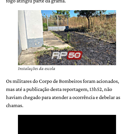
fogo atingiu parte da grama.
Instalações da escola
Os militares do Corpo de Bombeiros foram acionados,
mas até a publicação desta reportagem, 13h52, não
haviam chegado para atender a ocorrência e debelar as
chamas.