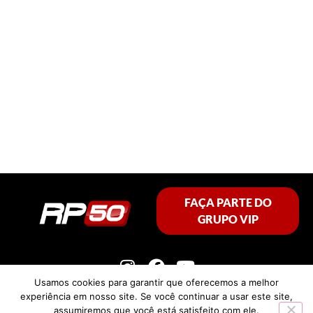
FAÇA PARTE DO
GRUPO VIP
Usamos cookies para garantir que oferecemos a melhor
experiência em nosso site. Se você continuar a usar este site,
assumiremos que você está satisfeito com ele.