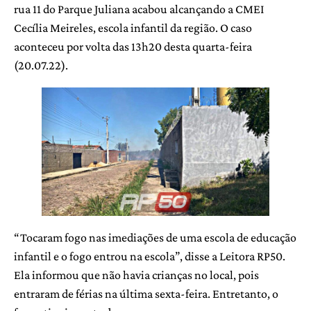
rua 11 do Parque Juliana acabou alcançando a CMEI
Cecília Meireles, escola infantil da região. O caso
aconteceu por volta das 13h20 desta quarta-feira
(20.07.22).
“Tocaram fogo nas imediações de uma escola de educação
infantil e o fogo entrou na escola”, disse a Leitora RP50.
Ela informou que não havia crianças no local, pois
entraram de férias na última sexta-feira. Entretanto, o