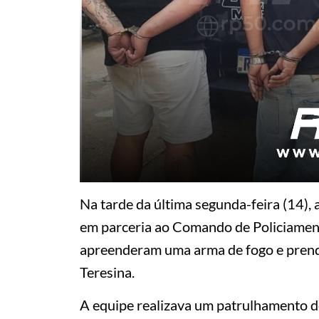
Na tarde da última segunda-feira (14),
em parceria ao Comando de Policiamento
apreenderam uma arma de fogo e prender
Teresina.
A equipe realizava um patrulhamento d