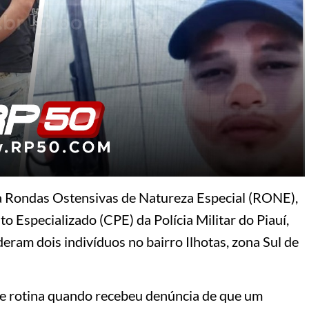
 a Rondas Ostensivas de Natureza Especial (RONE),
 Especializado (CPE) da Polícia Militar do Piauí,
am dois indivíduos no bairro Ilhotas, zona Sul de
e rotina quando recebeu denúncia de que um