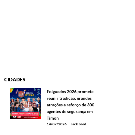
CIDADES
Folguedos 2026 promete
reunir tradição, grandes
atrações e reforço de 300
agentes de segurança em
Timon
14/07/2026
Jack Seed