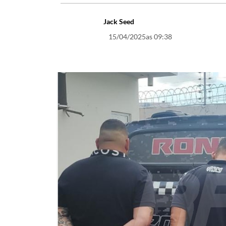
Jack Seed
15/04/2025
as 09:38