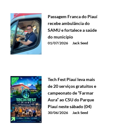
Passagem Franca do Piauí
recebe ambulância do
SAMU e fortalece a saúde
do município
01/07/2026
Jack Seed
Tech Fest Piauí leva mais
de 20 serviços gratuitos e
campeonato de “Farmar
Aura” ao CSU do Parque
Piauí neste sábado (04)
30/06/2026
Jack Seed