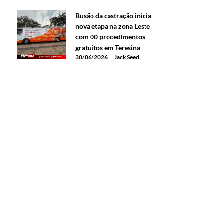
Busão da castração inicia
nova etapa na zona Leste
com 00 procedimentos
gratuitos em Teresina
30/06/2026
Jack Seed