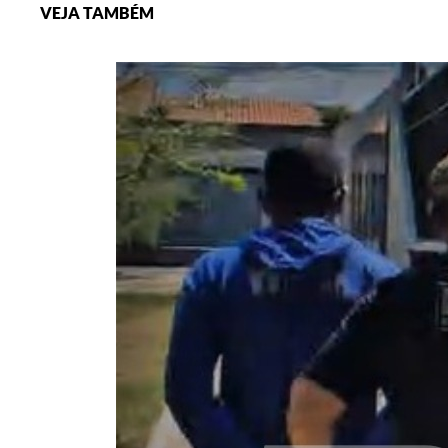
VEJA TAMBÉM