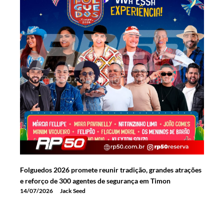
Folguedos 2026 promete reunir tradição, grandes atrações
e reforço de 300 agentes de segurança em Timon
14/07/2026
Jack Seed