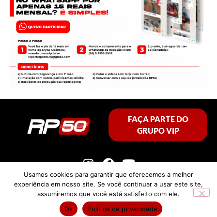
FAÇA PARTE DO
GRUPO VIP
Usamos cookies para garantir que oferecemos a melhor
experiência em nosso site. Se você continuar a usar este site,
assumiremos que você está satisfeito com ele.
Política de privacidade
Ok
Política de privacidade