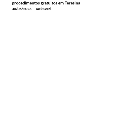
procedimentos gratuitos em Teresina
30/06/2026
Jack Seed