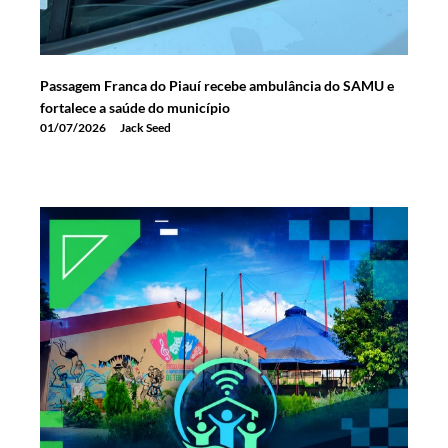
Passagem Franca do Piauí recebe ambulância do SAMU e
fortalece a saúde do município
01/07/2026
Jack Seed