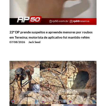
22º DP prende suspeitos e apreende menores por roubos
em Teresina; motorista de aplicativo foi mantido refém
07/08/2026
Jack Seed