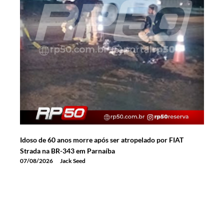
Idoso de 60 anos morre após ser atropelado por FIAT
Strada na BR-343 em Parnaíba
07/08/2026
Jack Seed