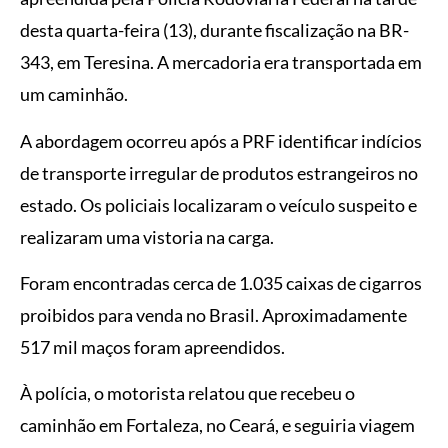
desta quarta-feira (13), durante fiscalização na BR-
343, em Teresina. A mercadoria era transportada em
um caminhão.
A abordagem ocorreu após a PRF identificar indícios
de transporte irregular de produtos estrangeiros no
estado. Os policiais localizaram o veículo suspeito e
realizaram uma vistoria na carga.
Foram encontradas cerca de 1.035 caixas de cigarros
proibidos para venda no Brasil. Aproximadamente
517 mil maços foram apreendidos.
À polícia, o motorista relatou que recebeu o
caminhão em Fortaleza, no Ceará, e seguiria viagem