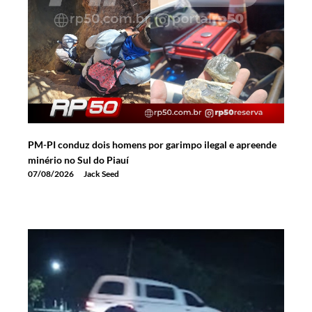
PM-PI conduz dois homens por garimpo ilegal e apreende
minério no Sul do Piauí
07/08/2026
Jack Seed