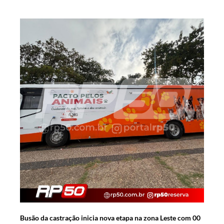
Busão da castração inicia nova etapa na zona Leste com 00