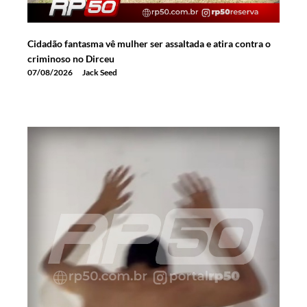
Cidadão fantasma vê mulher ser assaltada e atira contra o
criminoso no Dirceu
07/08/2026
Jack Seed