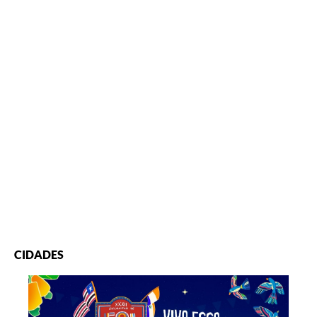
CIDADES