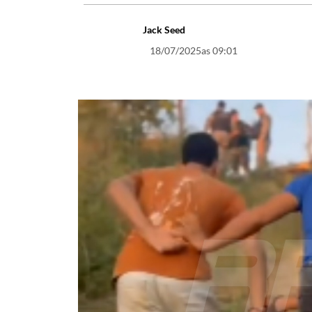
Jack Seed
18/07/2025
as 09:01