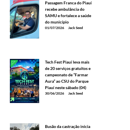
Passagem Franca do Piauí
recebe ambulância do
SAMU e fortalece a saúde
do município
01/07/2026
Jack Seed
Tech Fest Piauí leva mais
de 20 serviços gratuitos e
campeonato de “Farmar
Aura” ao CSU do Parque
Piauí neste sábado (04)
30/06/2026
Jack Seed
Busão da castração inicia