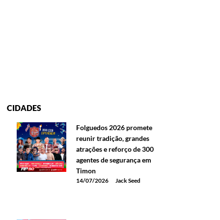
CIDADES
Folguedos 2026 promete
reunir tradição, grandes
atrações e reforço de 300
agentes de segurança em
Timon
14/07/2026
Jack Seed