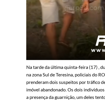
Na tarde da última quinta-feira (17) ,
na zona Sul de Teresina, policiais do
prenderam dois suspeitos por tráfico 
imóvel abandonado. Os dois indivíduos 
a presença da guarnição, um deles tent