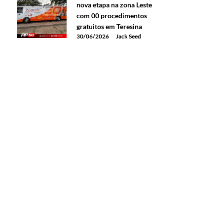
nova etapa na zona Leste
com 00 procedimentos
gratuitos em Teresina
30/06/2026
Jack Seed