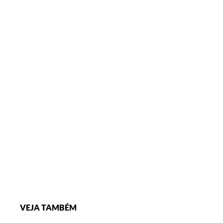
VEJA TAMBÉM