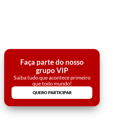
Faça parte do nosso
grupo VIP
Saiba tudo que acontece primeiro
que todo mundo!
QUERO PARTICIPAR