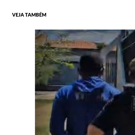
VEJA TAMBÉM