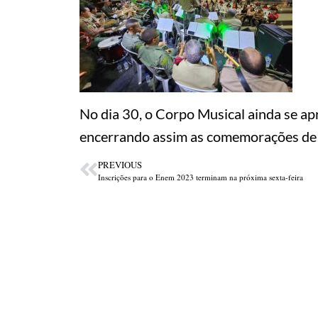
No dia 30, o Corpo Musical ainda se ap
encerrando assim as comemorações de 18
PREVIOUS
Inscrições para o Enem 2023 terminam na próxima sexta-feira