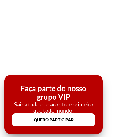
Faça parte do nosso
grupo VIP
Saiba tudo que acontece primeiro
que todo mundo!
QUERO PARTICIPAR