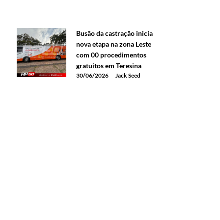
Busão da castração inicia
nova etapa na zona Leste
com 00 procedimentos
gratuitos em Teresina
30/06/2026
Jack Seed