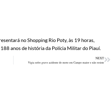
resentará no Shopping Rio Poty, às 19 horas,
8 anos de história da Polícia Militar do Piauí.
NEXT
Vigia sofre grave acidente de moto em Campo maior e não resiste