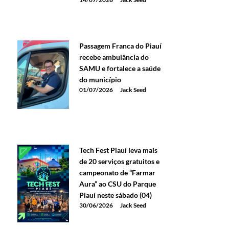
Passagem Franca do Piauí
recebe ambulância do
SAMU e fortalece a saúde
do município
01/07/2026
Jack Seed
Tech Fest Piauí leva mais
de 20 serviços gratuitos e
campeonato de “Farmar
Aura” ao CSU do Parque
Piauí neste sábado (04)
30/06/2026
Jack Seed