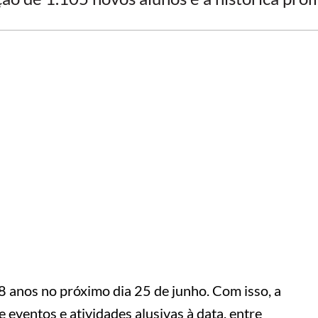
8 anos no próximo dia 25 de junho. Com isso, a
 eventos e atividades alusivas à data, entre