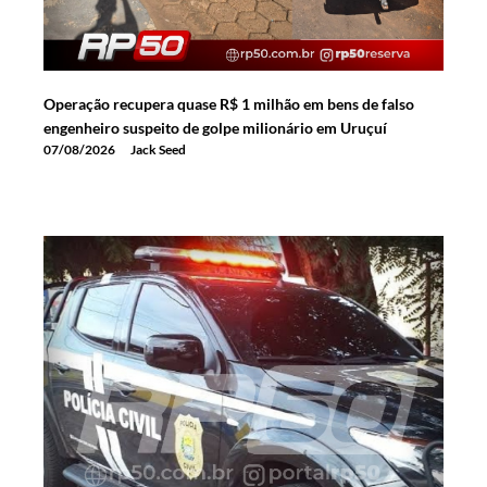
Operação recupera quase R$ 1 milhão em bens de falso
engenheiro suspeito de golpe milionário em Uruçuí
07/08/2026
Jack Seed