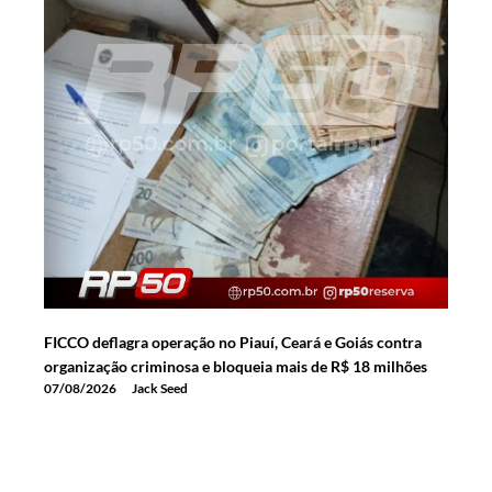
FICCO deflagra operação no Piauí, Ceará e Goiás contra
organização criminosa e bloqueia mais de R$ 18 milhões
07/08/2026
Jack Seed