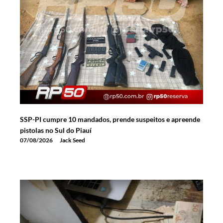
SSP-PI cumpre 10 mandados, prende suspeitos e apreende
pistolas no Sul do Piauí
07/08/2026
Jack Seed