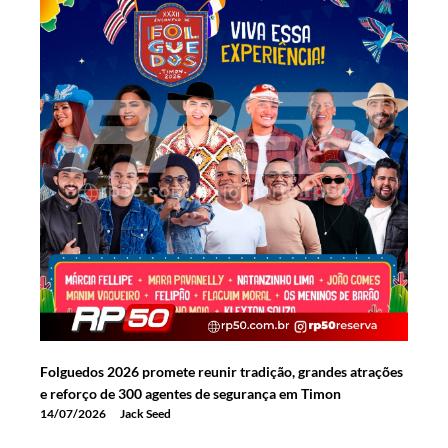
Folguedos 2026 promete reunir tradição, grandes atrações
e reforço de 300 agentes de segurança em Timon
14/07/2026
Jack Seed