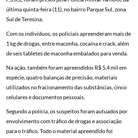
última quinta-feira (11), no bairro Parque Sul, zona
Sul de Teresina.
Com os indivíduos, os policiais apreenderam mais de
1 kg de drogas, entre maconha, cocaína e crack, além
de seis tabletes de maconha embalados para venda.
Na ação, também foram apreendidos R$ 5,4 mil em
espécie, quatro balanças de precisão, materiais
utilizados no fracionamento das substâncias, cinco
celulares e documentos pessoais.
Segundo a polícia, os suspeitos foram autuados por
envolvimento com tráfico de drogas e associação
para o tráfico. Todo o material apreendido foi