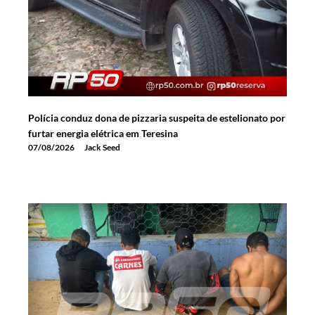
Polícia conduz dona de pizzaria suspeita de estelionato por
furtar energia elétrica em Teresina
07/08/2026
Jack Seed