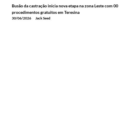
Busão da castração inicia nova etapa na zona Leste com 00
procedimentos gratuitos em Teresina
30/06/2026
Jack Seed