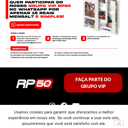
FAÇA PARTE DO
GRUPO VIP
Usamos cookies para garantir que oferecemos a melhor
experiência em nosso site. Se você continuar a usar este site,
assumiremos que você está satisfeito com ele.
Política de privacidade