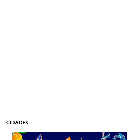
CIDADES