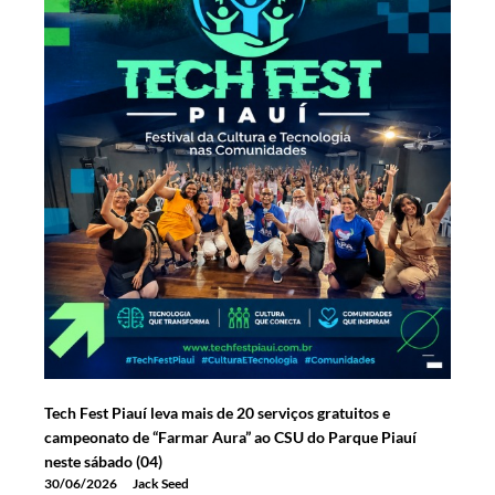
Tech Fest Piauí leva mais de 20 serviços gratuitos e
campeonato de “Farmar Aura” ao CSU do Parque Piauí
neste sábado (04)
30/06/2026
Jack Seed