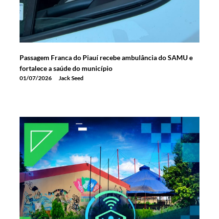
Passagem Franca do Piauí recebe ambulância do SAMU e
fortalece a saúde do município
01/07/2026
Jack Seed