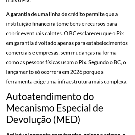
A garantia de uma linha de crédito permite que a
instituição financeira tome bens e recursos para
cobrir eventuais calotes. O BC esclareceu que o Pix
em garantia é voltado apenas para estabelecimentos
comerciais e empresas, sem mudanças na forma
como as pessoas físicas usam o Pix. Segundo o BC, o
lançamento só ocorrerá em 2026 porque a
ferramenta exige uma infraestrutura mais complexa.
Autoatendimento do
Mecanismo Especial de
Devolução (MED)
Aplicável somente para fraudes, golpes e crimes, o