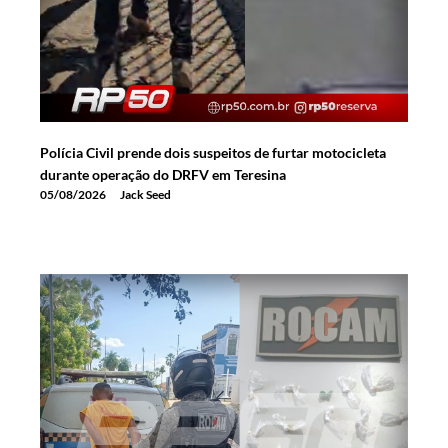
Polícia Civil prende dois suspeitos de furtar motocicleta
durante operação do DRFV em Teresina
05/08/2026
Jack Seed