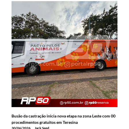
Busão da castração inicia nova etapa na zona Leste com 00
procedimentos gratuitos em Teresina
30/06/2026
Jack Seed