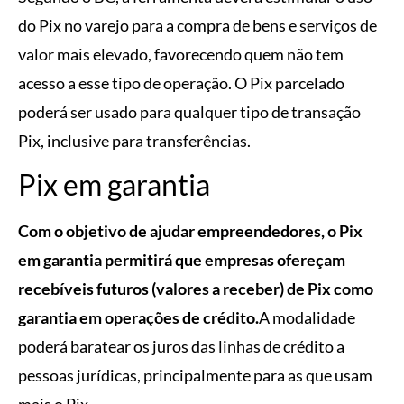
do Pix no varejo para a compra de bens e serviços de
valor mais elevado, favorecendo quem não tem
acesso a esse tipo de operação. O Pix parcelado
poderá ser usado para qualquer tipo de transação
Pix, inclusive para transferências.
Pix em garantia
Com o objetivo de ajudar empreendedores, o Pix
em garantia permitirá que empresas ofereçam
recebíveis futuros (valores a receber) de Pix como
garantia em operações de crédito.
A modalidade
poderá baratear os juros das linhas de crédito a
pessoas jurídicas, principalmente para as que usam
mais o Pix.