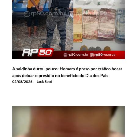
A saidinha durou pouco: Homem é preso por tráfico horas
após deixar o presídio no benefício do Dia dos Pais
05/08/2026
Jack Seed