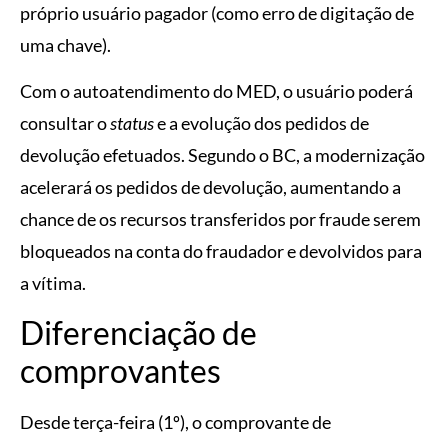
próprio usuário pagador (como erro de digitação de
uma chave).
Com o autoatendimento do MED, o usuário poderá
consultar o
status
e a evolução dos pedidos de
devolução efetuados. Segundo o BC, a modernização
acelerará os pedidos de devolução, aumentando a
chance de os recursos transferidos por fraude serem
bloqueados na conta do fraudador e devolvidos para
a vítima.
Diferenciação de
comprovantes
Desde terça-feira (1º), o comprovante de