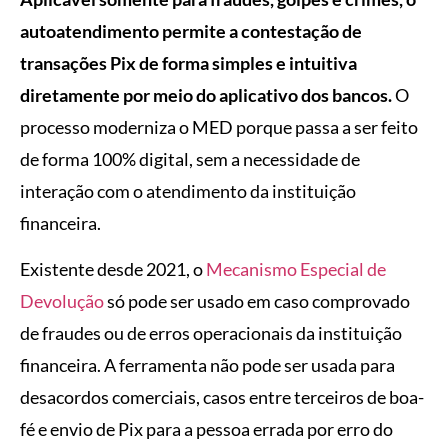
autoatendimento permite a contestação de
transações Pix de forma simples e intuitiva
diretamente por meio do aplicativo dos bancos.
O
processo moderniza o MED porque passa a ser feito
de forma 100% digital, sem a necessidade de
interação com o atendimento da instituição
financeira.
Existente desde 2021, o
Mecanismo Especial de
Devolução
só pode ser usado em caso comprovado
de fraudes ou de erros operacionais da instituição
financeira. A ferramenta não pode ser usada para
desacordos comerciais, casos entre terceiros de boa-
fé e envio de Pix para a pessoa errada por erro do