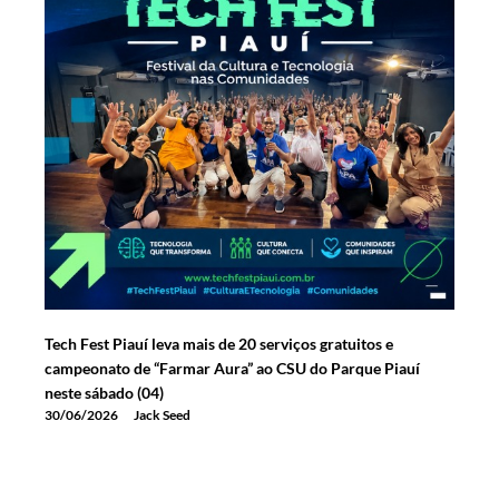
Tech Fest Piauí leva mais de 20 serviços gratuitos e
campeonato de “Farmar Aura” ao CSU do Parque Piauí
neste sábado (04)
30/06/2026
Jack Seed