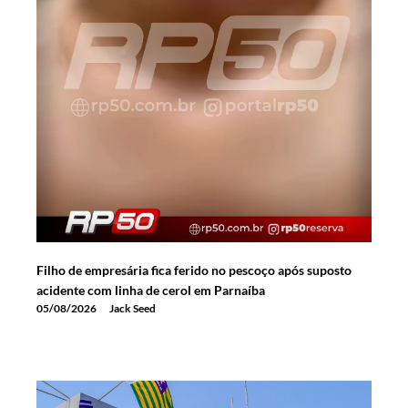
Filho de empresária fica ferido no pescoço após suposto
acidente com linha de cerol em Parnaíba
05/08/2026
Jack Seed