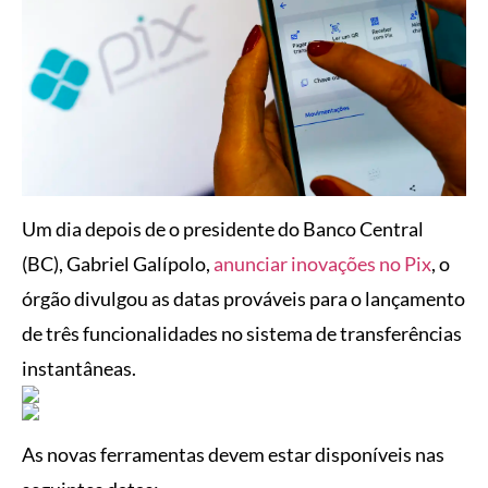
Um dia depois de o presidente do Banco Central
(BC), Gabriel Galípolo,
anunciar inovações no Pix
, o
órgão divulgou as datas prováveis para o lançamento
de três funcionalidades no sistema de transferências
instantâneas.
As novas ferramentas devem estar disponíveis nas