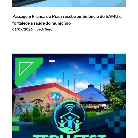
Passagem Franca do Piauí recebe ambulância do SAMU e
fortalece a saúde do município
01/07/2026
Jack Seed