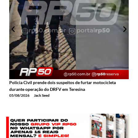
Polícia Civil prende dois suspeitos de furtar motocicleta
durante operação do DRFV em Teresina
05/08/2026
Jack Seed