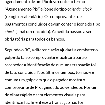
agendamento de um Pix deve conter o termo
“Agendamento Pix” e ícone do tipo
calendar clock
(relógio e calendário). Os comprovantes de
pagamentos concluídos devem conter o ícone do tipo
check
(sinal de concluído). A medida passou a ser
obrigatória para todos os bancos.
Segundo o BC, a diferenciação ajudará a combater o
golpe do falso comprovante e facilitará para o
recebedor a identificação de que uma transação foi
de fato concluída. Nos últimos tempos, tornou-se
comum um golpe em que o pagador mostra o
comprovante de Pix agendado ao vendedor. Por ter
de olhar rápido e sem elementos visuais para
identificar facilmente se a transação não foi