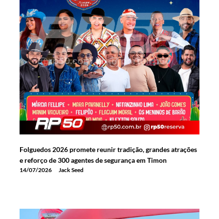
Folguedos 2026 promete reunir tradição, grandes atrações
e reforço de 300 agentes de segurança em Timon
14/07/2026
Jack Seed