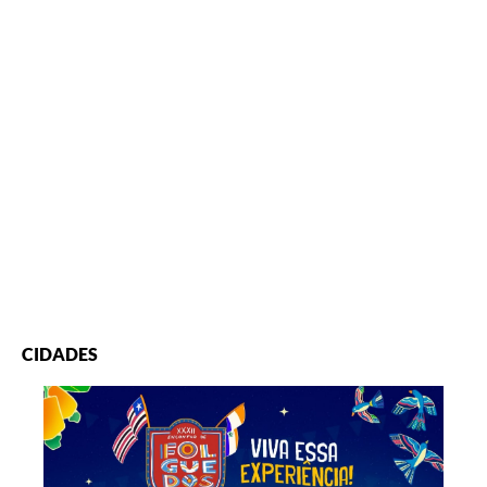
CIDADES