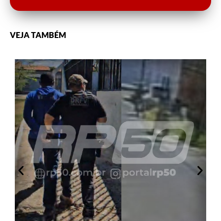
VEJA TAMBÉM