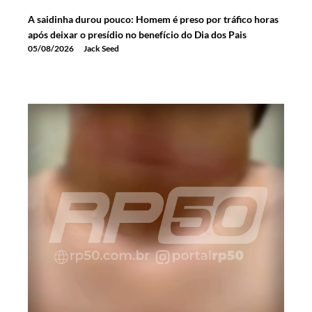
A saidinha durou pouco: Homem é preso por tráfico horas
após deixar o presídio no benefício do Dia dos Pais
05/08/2026
Jack Seed