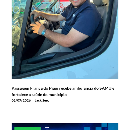
Passagem Franca do Piauí recebe ambulância do SAMU e
fortalece a saúde do município
01/07/2026
Jack Seed