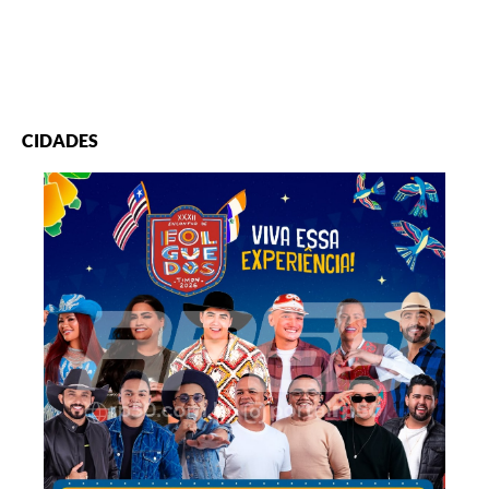
CIDADES