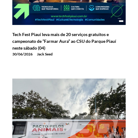
Tech Fest Piauí leva mais de 20 serviços gratuitos e
campeonato de “Farmar Aura” ao CSU do Parque Piauí
neste sábado (04)
30/06/2026
Jack Seed