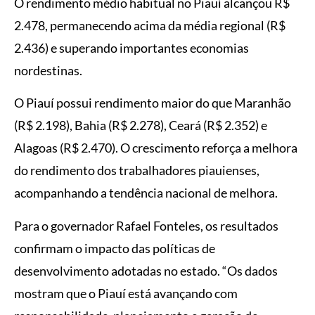
O rendimento médio habitual no Piauí alcançou R$
2.478, permanecendo acima da média regional (R$
2.436) e superando importantes economias
nordestinas.
O Piauí possui rendimento maior do que Maranhão
(R$ 2.198), Bahia (R$ 2.278), Ceará (R$ 2.352) e
Alagoas (R$ 2.470). O crescimento reforça a melhora
do rendimento dos trabalhadores piauienses,
acompanhando a tendência nacional de melhora.
Para o governador Rafael Fonteles, os resultados
confirmam o impacto das políticas de
desenvolvimento adotadas no estado. “Os dados
mostram que o Piauí está avançando com