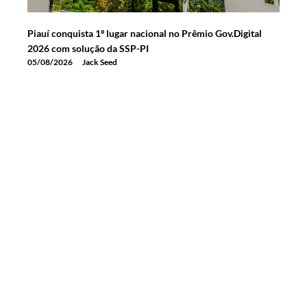
Piauí conquista 1º lugar nacional no Prêmio Gov.Digital
2026 com solução da SSP-PI
05/08/2026
Jack Seed