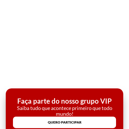
Faça parte do nosso grupo VIP
Saiba tudo que acontece primeiro que todo
mundo!
QUERO PARTICIPAR