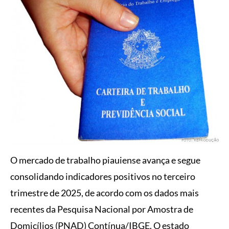
O mercado de trabalho piauiense avança e segue
consolidando indicadores positivos no terceiro
trimestre de 2025, de acordo com os dados mais
recentes da Pesquisa Nacional por Amostra de
Domicílios (PNAD) Contínua/IBGE. O estado