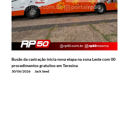
Busão da castração inicia nova etapa na zona Leste com 00
procedimentos gratuitos em Teresina
30/06/2026
Jack Seed