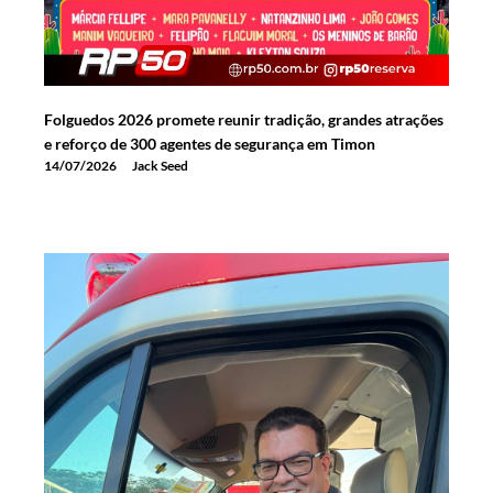
Folguedos 2026 promete reunir tradição, grandes atrações
e reforço de 300 agentes de segurança em Timon
14/07/2026
Jack Seed