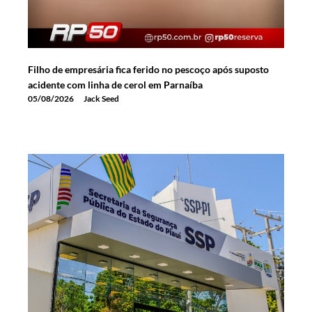
Filho de empresária fica ferido no pescoço após suposto
acidente com linha de cerol em Parnaíba
05/08/2026
Jack Seed