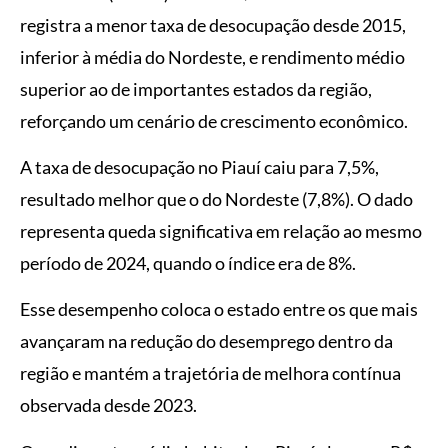
registra a menor taxa de desocupação desde 2015,
inferior à média do Nordeste, e rendimento médio
superior ao de importantes estados da região,
reforçando um cenário de crescimento econômico.
A taxa de desocupação no Piauí caiu para 7,5%,
resultado melhor que o do Nordeste (7,8%). O dado
representa queda significativa em relação ao mesmo
período de 2024, quando o índice era de 8%.
Esse desempenho coloca o estado entre os que mais
avançaram na redução do desemprego dentro da
região e mantém a trajetória de melhora contínua
observada desde 2023.