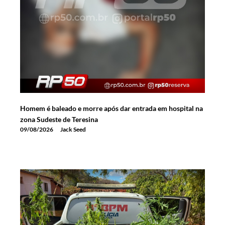
Homem é baleado e morre após dar entrada em hospital na
zona Sudeste de Teresina
09/08/2026
Jack Seed