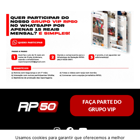
FAÇA PARTE DO
GRUPO VIP
Usamos cookies para garantir que oferecemos a melhor