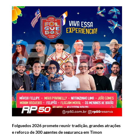
Folguedos 2026 promete reunir tradição, grandes atrações
e reforço de 300 agentes de segurança em Timon