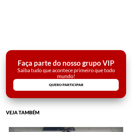
Faça parte do nosso grupo VIP
Saiba tudo que acontece primeiro que todo
mundo!
QUERO PARTICIPAR
VEJA TAMBÉM