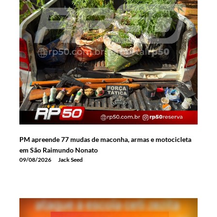
PM apreende 77 mudas de maconha, armas e motocicleta
em São Raimundo Nonato
09/08/2026
Jack Seed