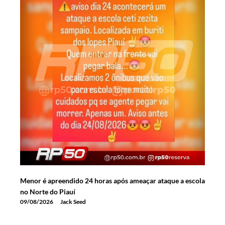
Menor é apreendido 24 horas após ameaçar ataque a escola
no Norte do Piauí
09/08/2026
Jack Seed