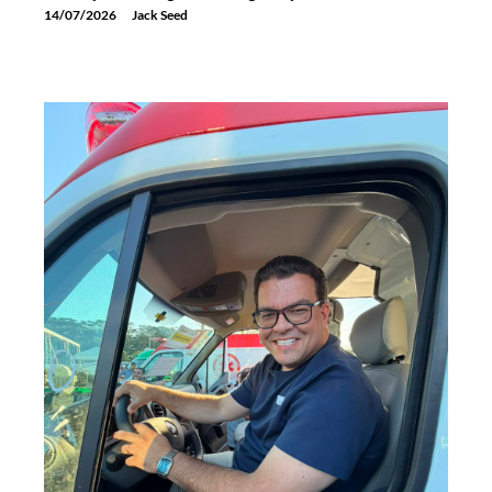
14/07/2026
Jack Seed