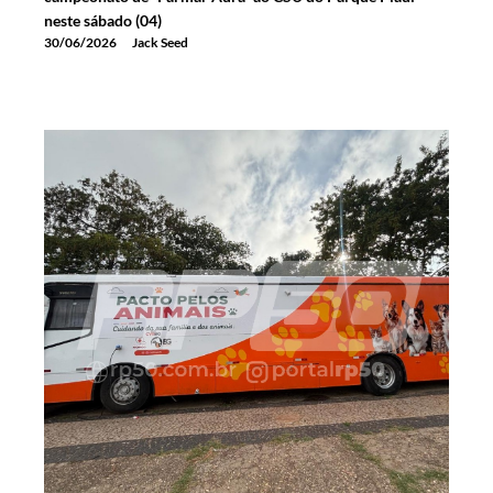
neste sábado (04)
30/06/2026
Jack Seed