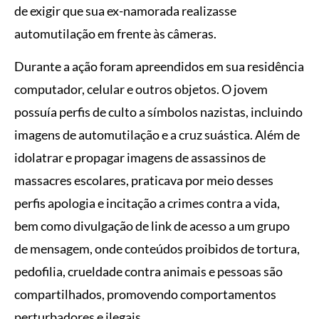
de exigir que sua ex-namorada realizasse
automutilação em frente às câmeras.
Durante a ação foram apreendidos em sua residência
computador, celular e outros objetos. O jovem
possuía perfis de culto a símbolos nazistas, incluindo
imagens de automutilação e a cruz suástica. Além de
idolatrar e propagar imagens de assassinos de
massacres escolares, praticava por meio desses
perfis apologia e incitação a crimes contra a vida,
bem como divulgação de link de acesso a um grupo
de mensagem, onde conteúdos proibidos de tortura,
pedofilia, crueldade contra animais e pessoas são
compartilhados, promovendo comportamentos
perturbadores e ilegais.