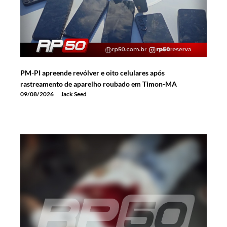
PM-PI apreende revólver e oito celulares após
rastreamento de aparelho roubado em Timon-MA
09/08/2026
Jack Seed