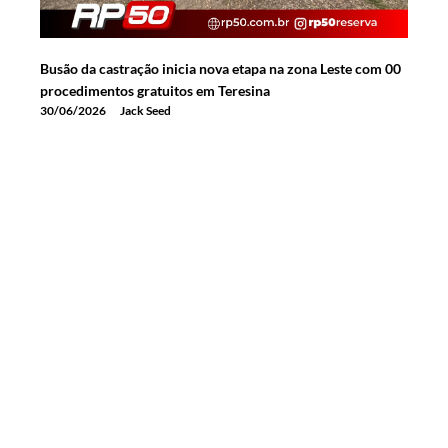
Busão da castração inicia nova etapa na zona Leste com 00
procedimentos gratuitos em Teresina
30/06/2026
Jack Seed