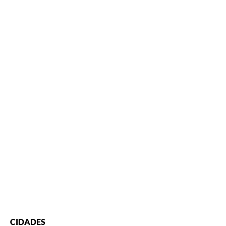
CIDADES