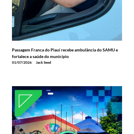
Passagem Franca do Piauí recebe ambulância do SAMU e
fortalece a saúde do município
01/07/2026
Jack Seed