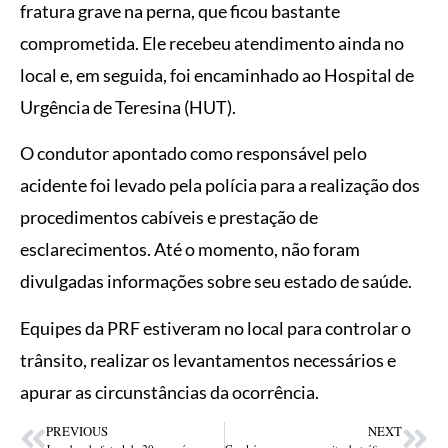
fratura grave na perna, que ficou bastante
comprometida. Ele recebeu atendimento ainda no
local e, em seguida, foi encaminhado ao Hospital de
Urgência de Teresina (HUT).
O condutor apontado como responsável pelo
acidente foi levado pela polícia para a realização dos
procedimentos cabíveis e prestação de
esclarecimentos. Até o momento, não foram
divulgadas informações sobre seu estado de saúde.
Equipes da PRF estiveram no local para controlar o
trânsito, realizar os levantamentos necessários e
apurar as circunstâncias da ocorrência.
PREVIOUS
NEXT