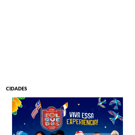
CIDADES