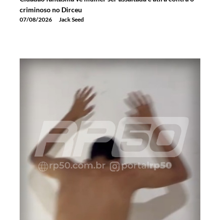
criminoso no Dirceu
07/08/2026
Jack Seed