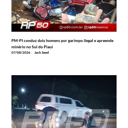
PM-PI conduz dois homens por garimpo ilegal e apreende
minério no Sul do Piauí
07/08/2026
Jack Seed