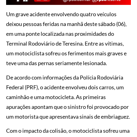
Um grave acidente envolvendo quatro veículos
deixou pessoas feridas na manhã deste sábado (06),
em uma ponte localizada nas proximidades do
Terminal Rodoviário de Teresina. Entre as vítimas,
um motociclista sofreu os ferimentos mais graves e
teve uma das pernas seriamente lesionada.
De acordo com informações da Polícia Rodoviária
Federal (PRF), o acidente envolveu dois carros, um
caminhão e uma motocicleta. As primeiras
apurações apontam que o sinistro foi provocado por
um motorista que apresentava sinais de embriaguez.
Com o impacto da colisão, o motociclista sofreu uma