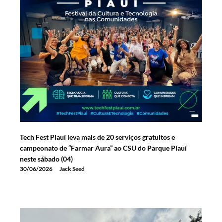
Tech Fest Piauí leva mais de 20 serviços gratuitos e
campeonato de “Farmar Aura” ao CSU do Parque Piauí
neste sábado (04)
30/06/2026
Jack Seed