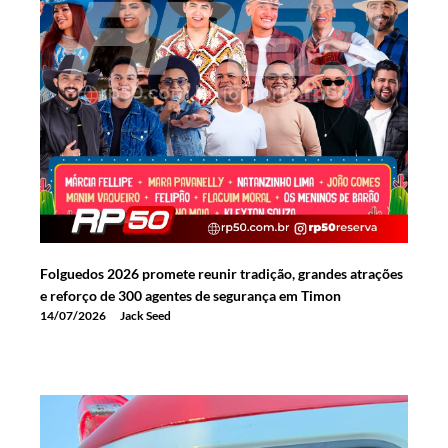
Folguedos 2026 promete reunir tradição, grandes atrações
e reforço de 300 agentes de segurança em Timon
14/07/2026
Jack Seed