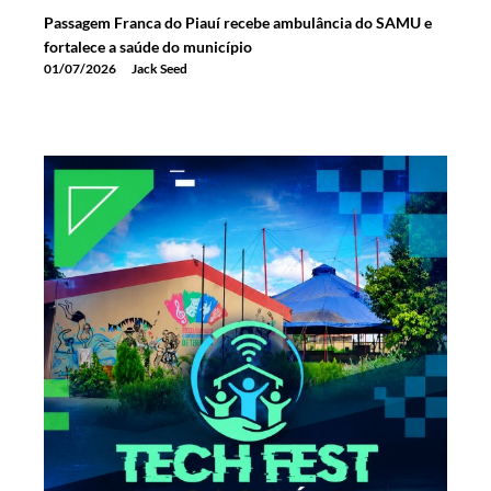
Passagem Franca do Piauí recebe ambulância do SAMU e
fortalece a saúde do município
01/07/2026
Jack Seed