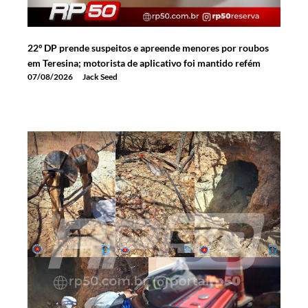
22º DP prende suspeitos e apreende menores por roubos
em Teresina; motorista de aplicativo foi mantido refém
07/08/2026
Jack Seed