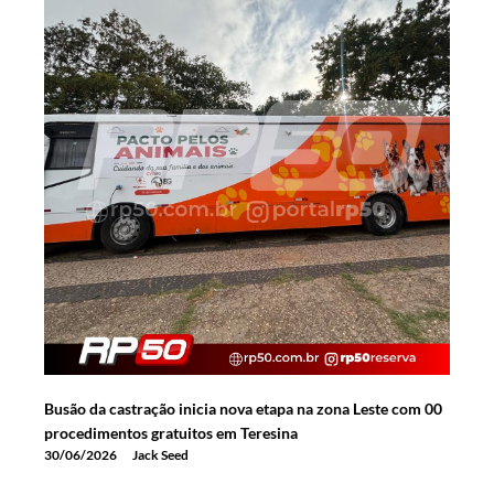
Busão da castração inicia nova etapa na zona Leste com 00
procedimentos gratuitos em Teresina
30/06/2026
Jack Seed