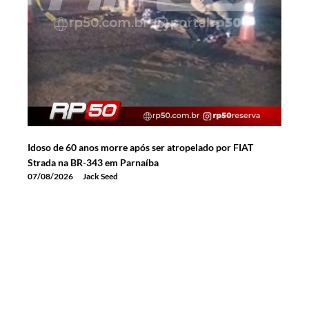
Idoso de 60 anos morre após ser atropelado por FIAT
Strada na BR-343 em Parnaíba
07/08/2026
Jack Seed