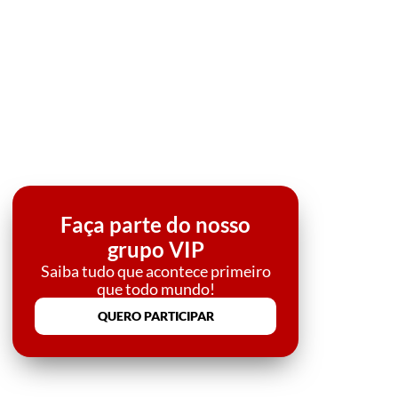
Faça parte do nosso
grupo VIP
Saiba tudo que acontece primeiro
que todo mundo!
QUERO PARTICIPAR