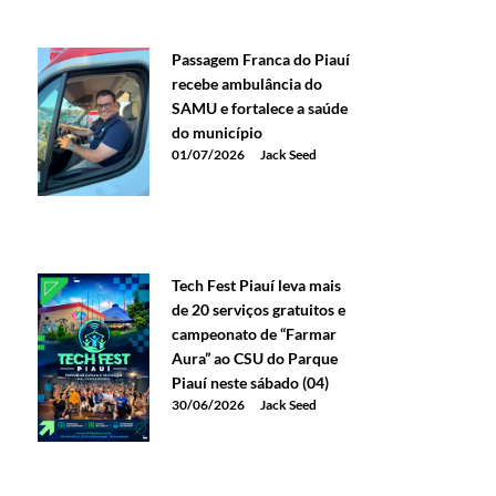
Passagem Franca do Piauí
recebe ambulância do
SAMU e fortalece a saúde
do município
01/07/2026
Jack Seed
Tech Fest Piauí leva mais
de 20 serviços gratuitos e
campeonato de “Farmar
Aura” ao CSU do Parque
Piauí neste sábado (04)
30/06/2026
Jack Seed