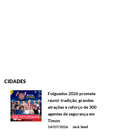
CIDADES
Folguedos 2026 promete
reunir tradição, grandes
atrações e reforço de 300
agentes de segurança em
Timon
14/07/2026
Jack Seed