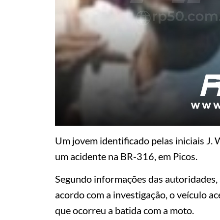
Um jovem identificado pelas iniciais J.
um acidente na BR-316, em Picos.
Segundo informações das autoridades, 
acordo com a investigação, o veículo a
que ocorreu a batida com a moto.