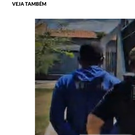
VEJA TAMBÉM