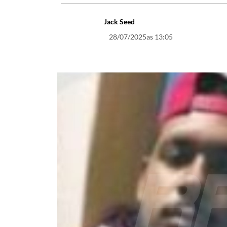
Jack Seed
28/07/2025
as 13:05