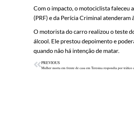
Com o impacto, o motociclista faleceu a
(PRF) e da Perícia Criminal atenderam à
O motorista do carro realizou o teste 
álcool. Ele prestou depoimento e poder
quando não há intenção de matar.
PREVIOUS