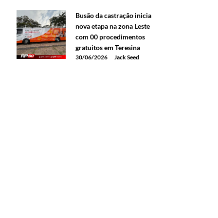
Busão da castração inicia
nova etapa na zona Leste
com 00 procedimentos
gratuitos em Teresina
30/06/2026
Jack Seed