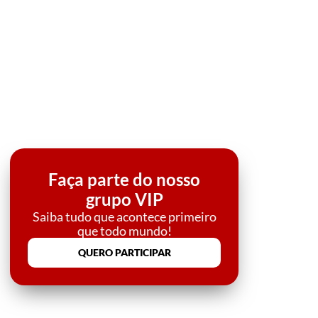
Faça parte do nosso
grupo VIP
Saiba tudo que acontece primeiro
que todo mundo!
QUERO PARTICIPAR