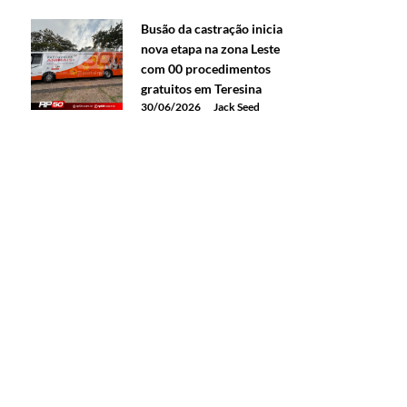
Busão da castração inicia
nova etapa na zona Leste
com 00 procedimentos
gratuitos em Teresina
30/06/2026
Jack Seed