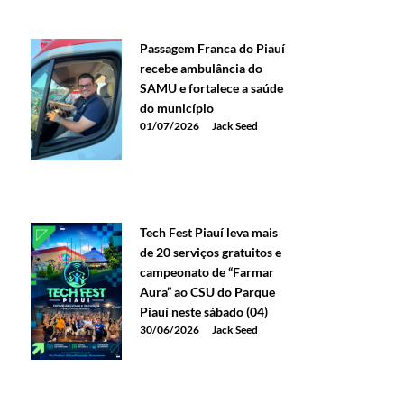
Passagem Franca do Piauí
recebe ambulância do
SAMU e fortalece a saúde
do município
01/07/2026
Jack Seed
Tech Fest Piauí leva mais
de 20 serviços gratuitos e
campeonato de “Farmar
Aura” ao CSU do Parque
Piauí neste sábado (04)
30/06/2026
Jack Seed