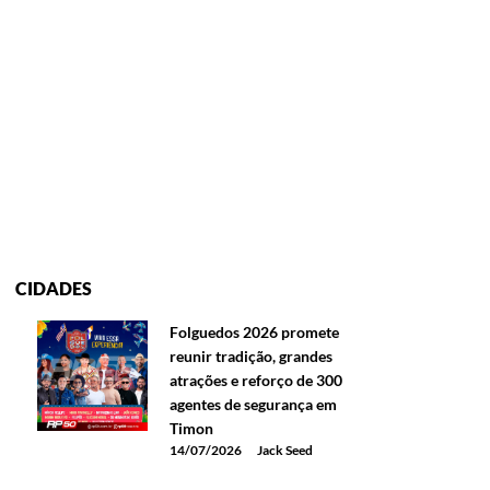
CIDADES
Folguedos 2026 promete
reunir tradição, grandes
atrações e reforço de 300
agentes de segurança em
Timon
14/07/2026
Jack Seed