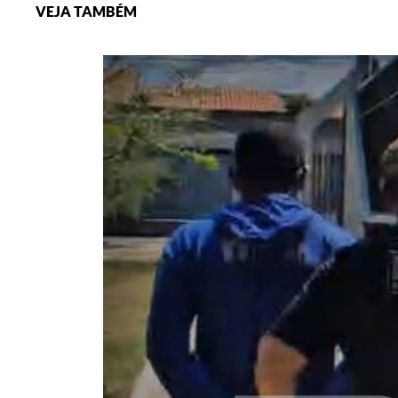
VEJA TAMBÉM