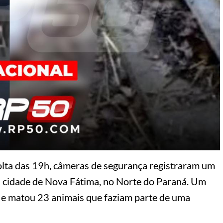
olta das 19h, câmeras de segurança registraram um
a cidade de Nova Fátima, no Norte do Paraná. Um
l e matou 23 animais que faziam parte de uma