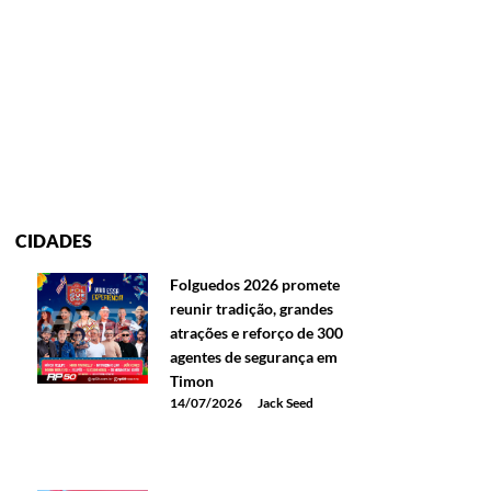
CIDADES
Folguedos 2026 promete
reunir tradição, grandes
atrações e reforço de 300
agentes de segurança em
Timon
14/07/2026
Jack Seed