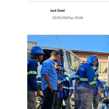
Jack Seed
22/05/2025
as 19:06