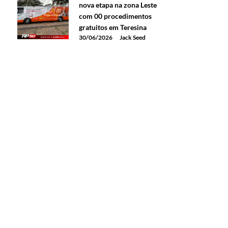
nova etapa na zona Leste
com 00 procedimentos
gratuitos em Teresina
30/06/2026
Jack Seed