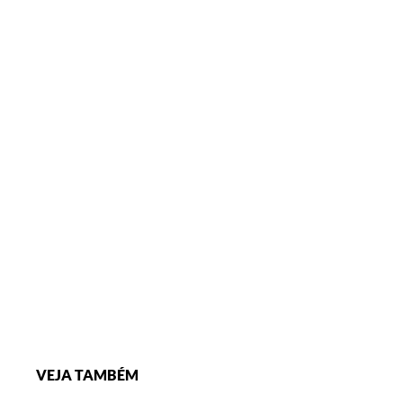
VEJA TAMBÉM