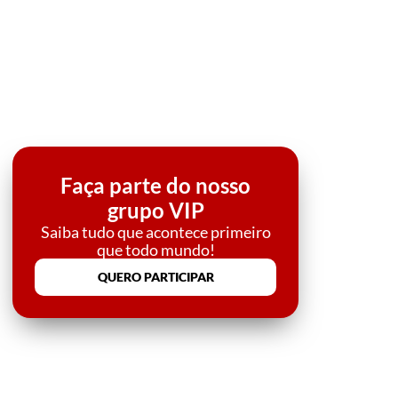
Faça parte do nosso
grupo VIP
Saiba tudo que acontece primeiro
que todo mundo!
QUERO PARTICIPAR