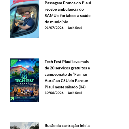
Passagem Franca do Piauí
recebe ambulância do
SAMU e fortalece a saúde
do município
01/07/2026
Jack Seed
Tech Fest Piauí leva mais
de 20 serviços gratuitos e
campeonato de “Farmar
Aura” ao CSU do Parque
Piauí neste sábado (04)
30/06/2026
Jack Seed
Busão da castração inicia