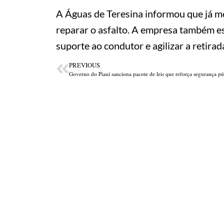
A Águas de Teresina informou que já mo
reparar o asfalto. A empresa também e
suporte ao condutor e agilizar a retira
PREVIOUS