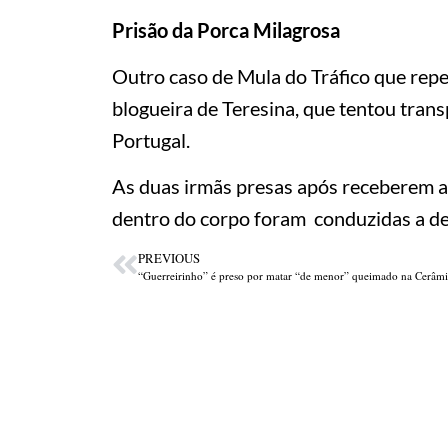
Prisão da Porca Milagrosa
Outro caso de Mula do Tráfico que repe
blogueira de Teresina, que tentou tran
Portugal.
As duas irmãs presas após receberem a
dentro do corpo foram conduzidas a de
PREVIOUS
“Guerreirinho” é preso por matar “de menor” queimado na Cerâmi