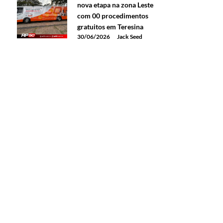
nova etapa na zona Leste
com 00 procedimentos
gratuitos em Teresina
30/06/2026
Jack Seed