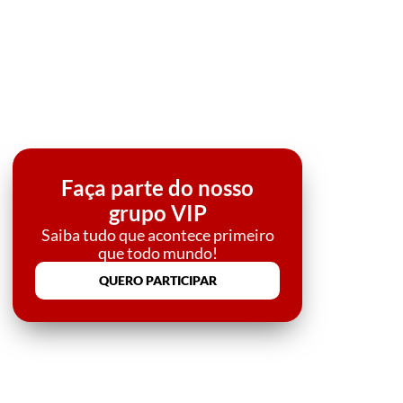
Faça parte do nosso
grupo VIP
Saiba tudo que acontece primeiro
que todo mundo!
QUERO PARTICIPAR