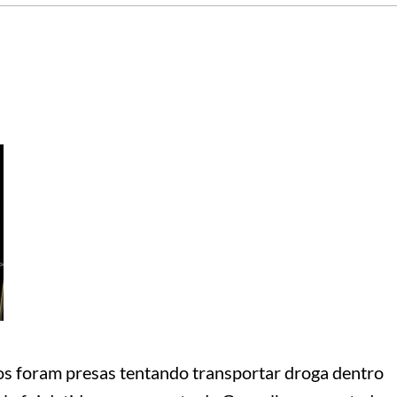
os foram presas tentando transportar droga dentro