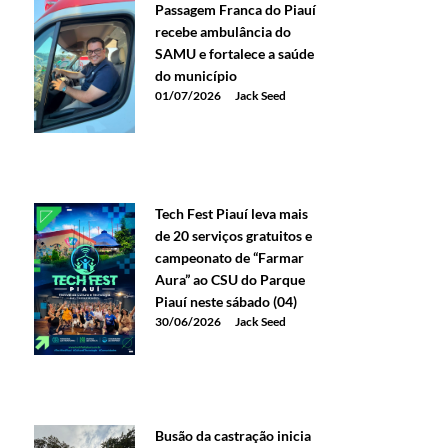
Passagem Franca do Piauí
recebe ambulância do
SAMU e fortalece a saúde
do município
01/07/2026
Jack Seed
Tech Fest Piauí leva mais
de 20 serviços gratuitos e
campeonato de “Farmar
Aura” ao CSU do Parque
Piauí neste sábado (04)
30/06/2026
Jack Seed
Busão da castração inicia