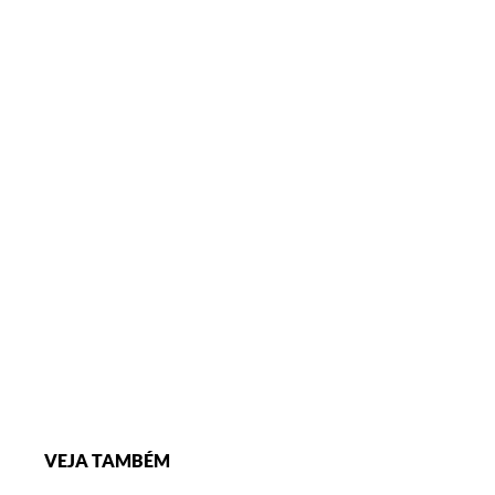
VEJA TAMBÉM