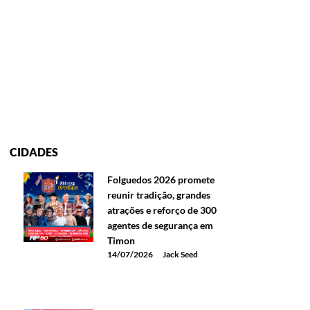
CIDADES
Folguedos 2026 promete
reunir tradição, grandes
atrações e reforço de 300
agentes de segurança em
Timon
14/07/2026
Jack Seed