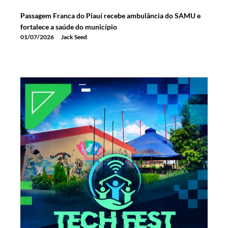
Passagem Franca do Piauí recebe ambulância do SAMU e
fortalece a saúde do município
01/07/2026
Jack Seed