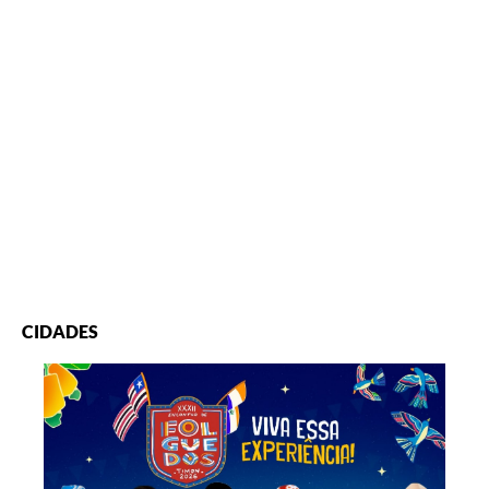
CIDADES