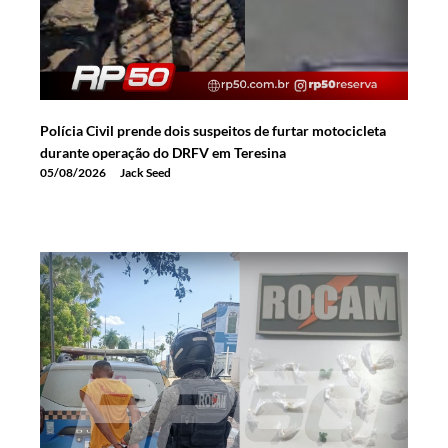
Polícia Civil prende dois suspeitos de furtar motocicleta
durante operação do DRFV em Teresina
05/08/2026
Jack Seed