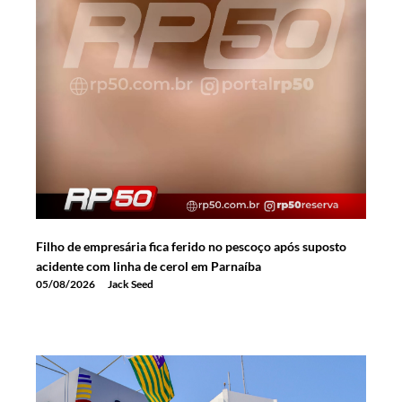
Filho de empresária fica ferido no pescoço após suposto
acidente com linha de cerol em Parnaíba
05/08/2026
Jack Seed