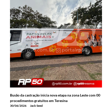
Busão da castração inicia nova etapa na zona Leste com 00
procedimentos gratuitos em Teresina
30/06/2026
Jack Seed