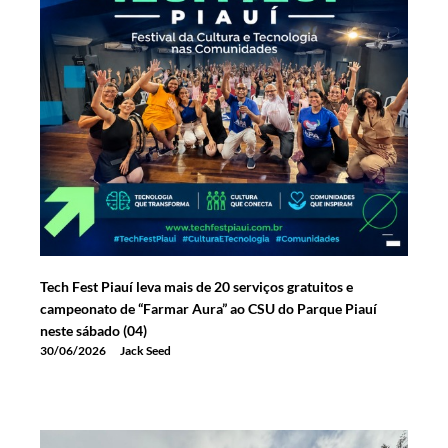
Tech Fest Piauí leva mais de 20 serviços gratuitos e
campeonato de “Farmar Aura” ao CSU do Parque Piauí
neste sábado (04)
30/06/2026
Jack Seed