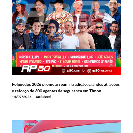
Folguedos 2026 promete reunir tradição, grandes atrações
e reforço de 300 agentes de segurança em Timon
14/07/2026
Jack Seed