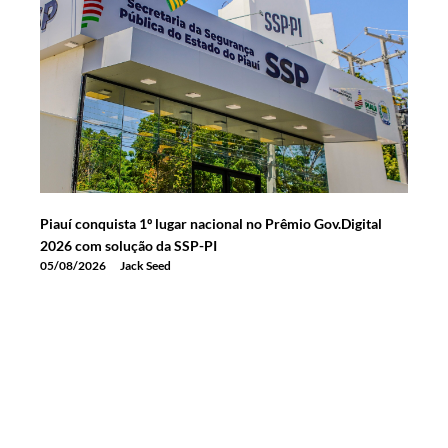
Piauí conquista 1º lugar nacional no Prêmio Gov.Digital
2026 com solução da SSP-PI
05/08/2026
Jack Seed