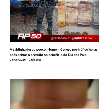
A saidinha durou pouco: Homem é preso por tráfico horas
após deixar o presídio no benefício do Dia dos Pais
05/08/2026
Jack Seed