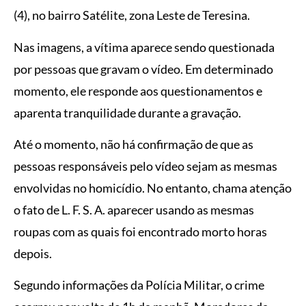
(4), no bairro Satélite, zona Leste de Teresina.
Nas imagens, a vítima aparece sendo questionada
por pessoas que gravam o vídeo. Em determinado
momento, ele responde aos questionamentos e
aparenta tranquilidade durante a gravação.
Até o momento, não há confirmação de que as
pessoas responsáveis pelo vídeo sejam as mesmas
envolvidas no homicídio. No entanto, chama atenção
o fato de L. F. S. A. aparecer usando as mesmas
roupas com as quais foi encontrado morto horas
depois.
Segundo informações da Polícia Militar, o crime