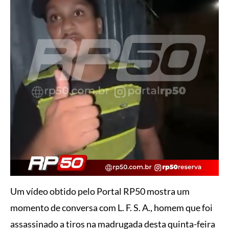
Um vídeo obtido pelo Portal RP50 mostra um
momento de conversa com L. F. S. A., homem que foi
assassinado a tiros na madrugada desta quinta-feira