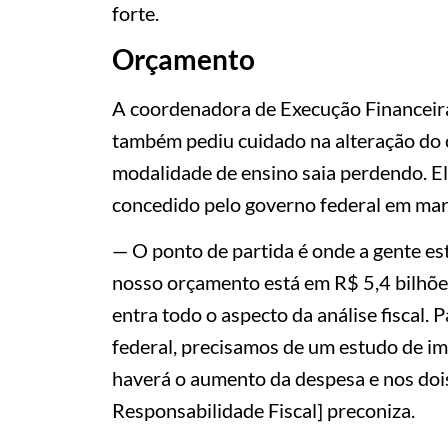
forte.
Orçamento
A coordenadora de Execução Financeira
também pediu cuidado na alteração do 
modalidade de ensino saia perdendo. El
concedido pelo governo federal em mar
— O ponto de partida é onde a gente es
nosso orçamento está em R$ 5,4 bilhões
entra todo o aspecto da análise fiscal
federal, precisamos de um estudo de i
haverá o aumento da despesa e nos dois
Responsabilidade Fiscal] preconiza.