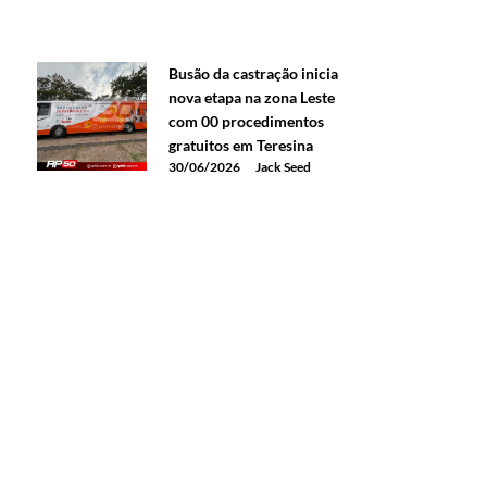
Busão da castração inicia
nova etapa na zona Leste
com 00 procedimentos
gratuitos em Teresina
30/06/2026
Jack Seed