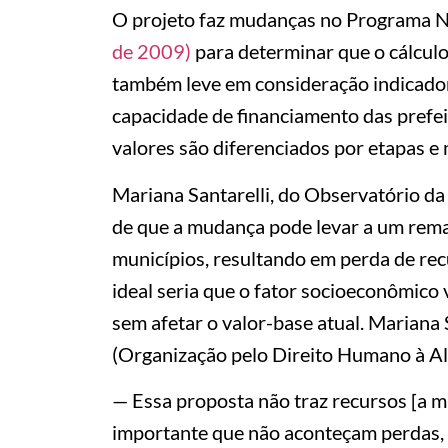
O projeto faz mudanças no Programa N
de 2009)
para determinar que o cálculo
também leve em consideração indicador
capacidade de financiamento das prefeit
valores são diferenciados por etapas e
Mariana Santarelli, do Observatório da
de que a mudança pode levar a um rema
municípios, resultando em perda de rec
ideal seria que o fator socioeconômico
sem afetar o valor-base atual. Mariana
(Organização pelo Direito Humano à Al
— Essa proposta não traz recursos [a mai
importante que não aconteçam perdas, 