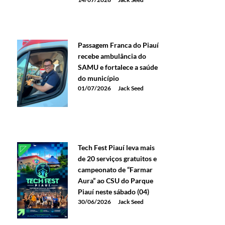
Passagem Franca do Piauí
recebe ambulância do
SAMU e fortalece a saúde
do município
01/07/2026
Jack Seed
Tech Fest Piauí leva mais
de 20 serviços gratuitos e
campeonato de “Farmar
Aura” ao CSU do Parque
Piauí neste sábado (04)
30/06/2026
Jack Seed