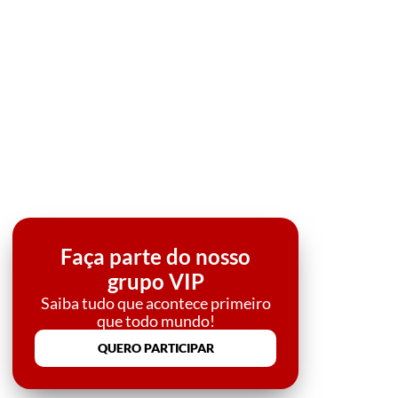
Faça parte do nosso
grupo VIP
Saiba tudo que acontece primeiro
que todo mundo!
QUERO PARTICIPAR