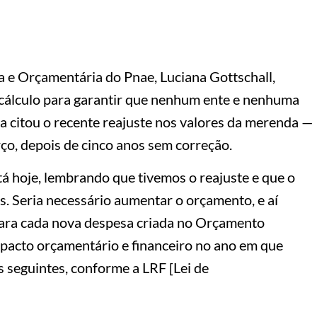
 e Orçamentária do Pnae, Luciana Gottschall,
cálculo para garantir que nenhum ente e nenhuma
a citou o recente reajuste nos valores da merenda —
ço, depois de cinco anos sem correção.
tá hoje, lembrando que tivemos o reajuste e que o
. Seria necessário aumentar o orçamento, e aí
. Para cada nova despesa criada no Orçamento
mpacto orçamentário e financeiro no ano em que
 seguintes, conforme a LRF [Lei de