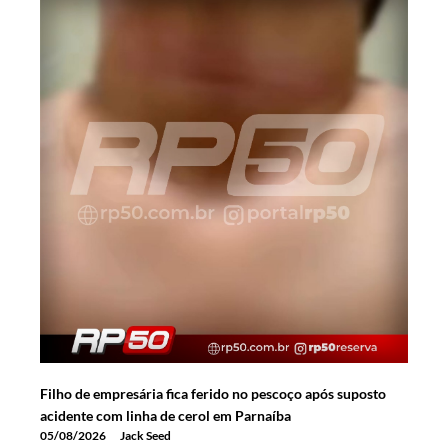
Filho de empresária fica ferido no pescoço após suposto
acidente com linha de cerol em Parnaíba
05/08/2026
Jack Seed