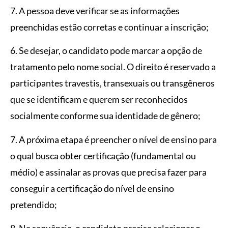
7. A pessoa deve verificar se as informações
preenchidas estão corretas e continuar a inscrição;
6. Se desejar, o candidato pode marcar a opção de
tratamento pelo nome social. O direito é reservado a
participantes travestis, transexuais ou transgêneros
que se identificam e querem ser reconhecidos
socialmente conforme sua identidade de gênero;
7. A próxima etapa é preencher o nível de ensino para
o qual busca obter certificação (fundamental ou
médio) e assinalar as provas que precisa fazer para
conseguir a certificação do nível de ensino
pretendido;