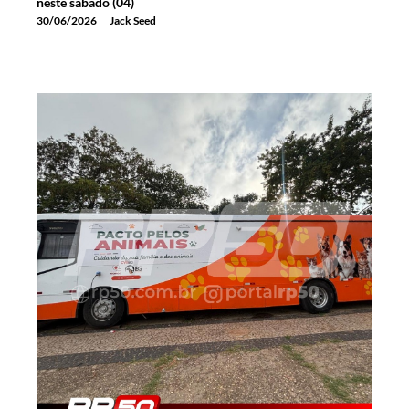
neste sábado (04)
30/06/2026
Jack Seed