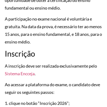
oportunidade de obter a certificação do ensino
fundamental ou ensino médio.
A participação no exame nacional é voluntária e
gratuita. Na data da prova, é necessário ter ao menos
15 anos, para o ensino fundamental, e 18 anos, para o
ensino médio.
Inscrição
A inscrição deve ser realizada exclusivamente pelo
Sistema Encceja
.
Ao acessar a plataforma do exame, o candidato deve
seguir os seguintes passos:
1. clique no botão “Inscrição 2026”;