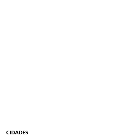
CIDADES