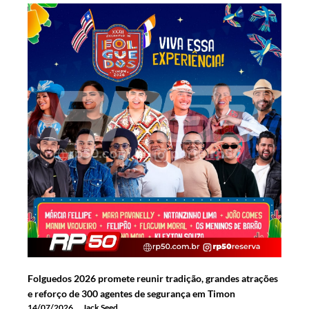
Folguedos 2026 promete reunir tradição, grandes atrações
e reforço de 300 agentes de segurança em Timon
14/07/2026
Jack Seed