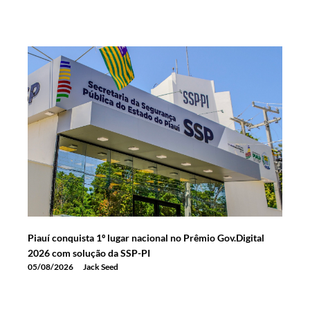
Piauí conquista 1º lugar nacional no Prêmio Gov.Digital
2026 com solução da SSP-PI
05/08/2026
Jack Seed