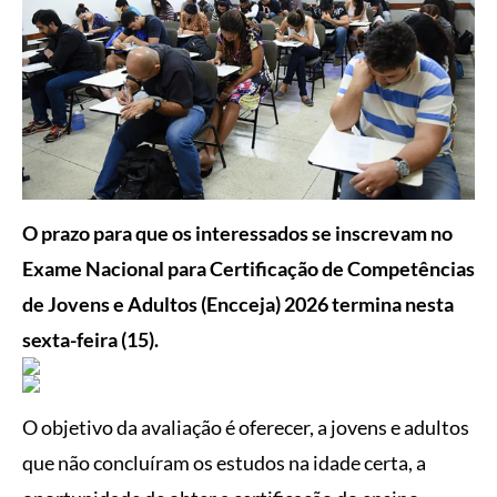
O prazo para que os interessados se inscrevam no
Exame Nacional para Certificação de Competências
de Jovens e Adultos (Encceja) 2026 termina nesta
sexta-feira (15).
O objetivo da avaliação é oferecer, a jovens e adultos
que não concluíram os estudos na idade certa, a