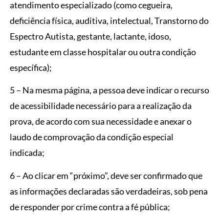
atendimento especializado (como cegueira,
deficiência física, auditiva, intelectual, Transtorno do
Espectro Autista, gestante, lactante, idoso,
estudante em classe hospitalar ou outra condição
específica);
5 – Na mesma página, a pessoa deve indicar o recurso
de acessibilidade necessário para a realização da
prova, de acordo com sua necessidade e anexar o
laudo de comprovação da condição especial
indicada;
6 – Ao clicar em “próximo”, deve ser confirmado que
as informações declaradas são verdadeiras, sob pena
de responder por crime contra a fé pública;