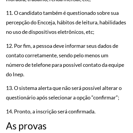
11. O candidato também é questionado sobre sua
percepção do Encceja, hábitos de leitura, habilidades
no uso de dispositivos eletrônicos, etc;
12. Por fim, a pessoa deve informar seus dados de
contato corretamente, sendo pelo menos um
número de telefone para possível contato da equipe
do Inep.
13. O sistema alerta que não será possível alterar o
questionário após selecionar a opção “confirmar”;
14. Pronto, a inscrição será confirmada.
As provas