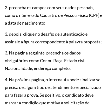
2. preencha os campos com seus dados pessoais,
como o número do Cadastro de Pessoa Física (CPF) e
a data de nascimento;
3. depois, clique no desafio de autenticação e
assinale a figura correspondente à palavra proposta;
3. Na página seguinte, preencha os dados
obrigatórios como Cor ou Raça, Estado civil,
Nacionalidade, endereço completo;
4. Na próxima página, o internauta pode sinalizar se
precisa de algum tipo de atendimento especializado
para fazer a prova. Se positivo, o candidato deve
marcar a condição que motiva a solicitação de