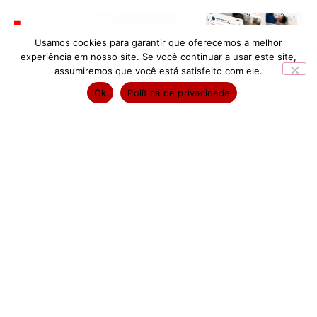
Usamos cookies para garantir que oferecemos a melhor
experiência em nosso site. Se você continuar a usar este site,
assumiremos que você está satisfeito com ele.
Ok
Política de privacidade
FAÇA PARTE DO
GRUPO VIP