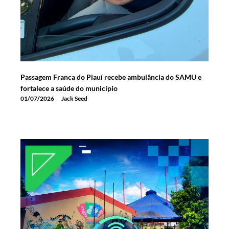
Passagem Franca do Piauí recebe ambulância do SAMU e
fortalece a saúde do município
01/07/2026
Jack Seed