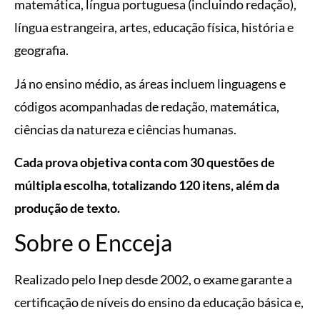
matemática, língua portuguesa (incluindo redação),
língua estrangeira, artes, educação física, história e
geografia.
Já no ensino médio, as áreas incluem linguagens e
códigos acompanhadas de redação, matemática,
ciências da natureza e ciências humanas.
Cada prova objetiva conta com 30 questões de
múltipla escolha, totalizando 120 itens, além da
produção de texto.
Sobre o Encceja
Realizado pelo Inep desde 2002, o exame garante a
certificação de níveis do ensino da educação básica e,