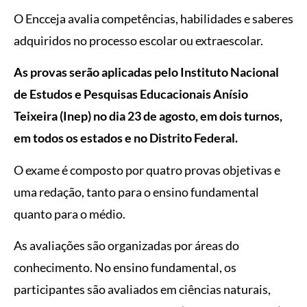
O Encceja avalia competências, habilidades e saberes
adquiridos no processo escolar ou extraescolar.
As provas serão aplicadas pelo Instituto Nacional
de Estudos e Pesquisas Educacionais Anísio
Teixeira (Inep) no dia 23 de agosto, em dois turnos,
em todos os estados e no Distrito Federal.
O exame é composto por quatro provas objetivas e
uma redação, tanto para o ensino fundamental
quanto para o médio.
As avaliações são organizadas por áreas do
conhecimento. No ensino fundamental, os
participantes são avaliados em ciências naturais,