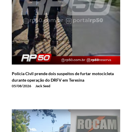
Polícia Civil prende dois suspeitos de furtar motocicleta
durante operação do DRFV em Teresina
05/08/2026
Jack Seed