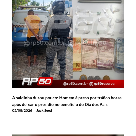
A saidinha durou pouco: Homem é preso por tráfico horas
após deixar o presídio no benefício do Dia dos Pais
05/08/2026
Jack Seed