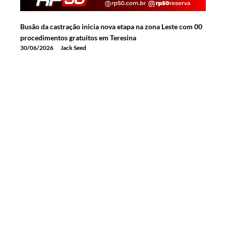
Busão da castração inicia nova etapa na zona Leste com 00
procedimentos gratuitos em Teresina
30/06/2026
Jack Seed