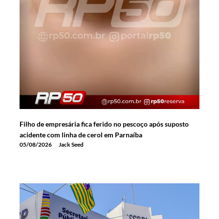
Filho de empresária fica ferido no pescoço após suposto
acidente com linha de cerol em Parnaíba
05/08/2026
Jack Seed