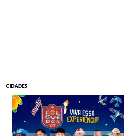
CIDADES