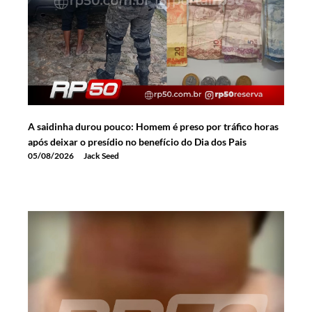
A saidinha durou pouco: Homem é preso por tráfico horas
após deixar o presídio no benefício do Dia dos Pais
05/08/2026
Jack Seed