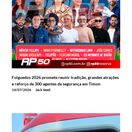
Folguedos 2026 promete reunir tradição, grandes atrações
e reforço de 300 agentes de segurança em Timon
14/07/2026
Jack Seed