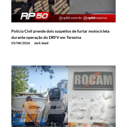
Polícia Civil prende dois suspeitos de furtar motocicleta
durante operação do DRFV em Teresina
05/08/2026
Jack Seed