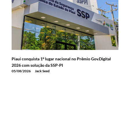
Piauí conquista 1º lugar nacional no Prêmio Gov.Digital
2026 com solução da SSP-PI
05/08/2026
Jack Seed