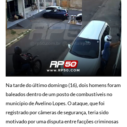
Na tarde do último domingo (16), dois homens foram
baleados dentro de um posto de combustíveis no
município de Avelino Lopes. O ataque, que foi
registrado por câmeras de segurança, teria sido
motivado por uma disputa entre facções criminosas