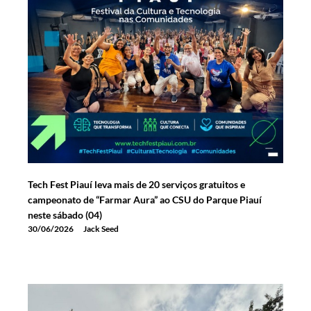
Tech Fest Piauí leva mais de 20 serviços gratuitos e
campeonato de “Farmar Aura” ao CSU do Parque Piauí
neste sábado (04)
30/06/2026
Jack Seed