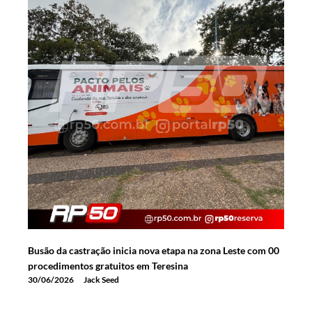
Busão da castração inicia nova etapa na zona Leste com 00
procedimentos gratuitos em Teresina
30/06/2026
Jack Seed