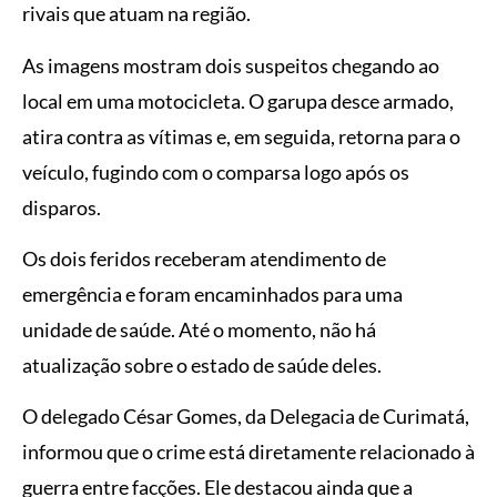
rivais que atuam na região.
As imagens mostram dois suspeitos chegando ao
local em uma motocicleta. O garupa desce armado,
atira contra as vítimas e, em seguida, retorna para o
veículo, fugindo com o comparsa logo após os
disparos.
Os dois feridos receberam atendimento de
emergência e foram encaminhados para uma
unidade de saúde. Até o momento, não há
atualização sobre o estado de saúde deles.
O delegado César Gomes, da Delegacia de Curimatá,
informou que o crime está diretamente relacionado à
guerra entre facções. Ele destacou ainda que a