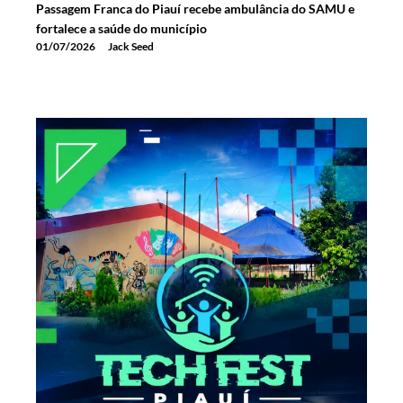
Passagem Franca do Piauí recebe ambulância do SAMU e
fortalece a saúde do município
01/07/2026
Jack Seed