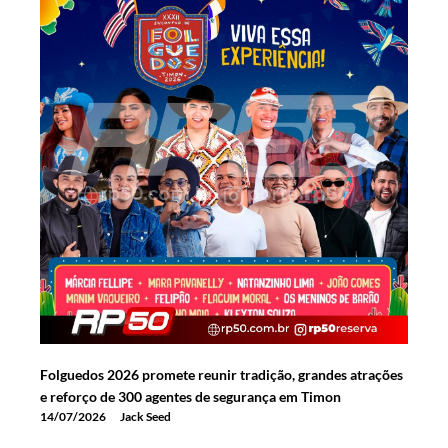
Folguedos 2026 promete reunir tradição, grandes atrações
e reforço de 300 agentes de segurança em Timon
14/07/2026
Jack Seed