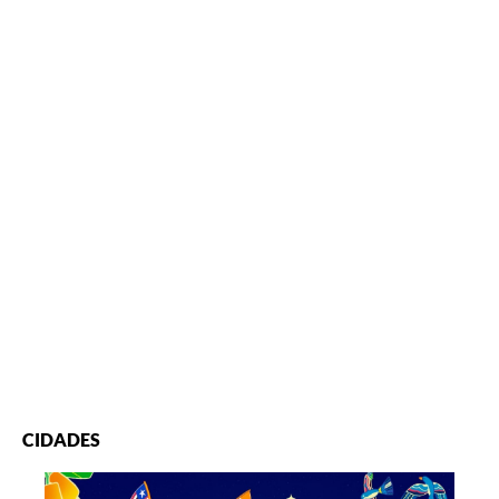
CIDADES