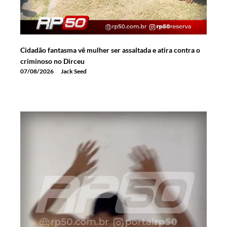
Cidadão fantasma vê mulher ser assaltada e atira contra o
criminoso no Dirceu
07/08/2026
Jack Seed