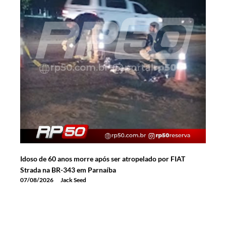
Idoso de 60 anos morre após ser atropelado por FIAT
Strada na BR-343 em Parnaíba
07/08/2026
Jack Seed