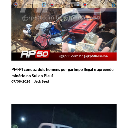
PM-PI conduz dois homens por garimpo ilegal e apreende
minério no Sul do Piauí
07/08/2026
Jack Seed