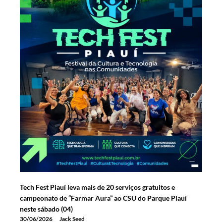
Tech Fest Piauí leva mais de 20 serviços gratuitos e
campeonato de “Farmar Aura” ao CSU do Parque Piauí
neste sábado (04)
30/06/2026
Jack Seed