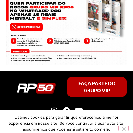
FAÇA PARTE DO
GRUPO VIP
Usamos cookies para garantir que oferecemos a melhor
experiência em nosso site. Se você continuar a usar este site,
assumiremos que você está satisfeito com ele.
Política de privacidade