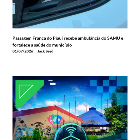
Passagem Franca do Piauí recebe ambulância do SAMU e
fortalece a saúde do município
01/07/2026
Jack Seed