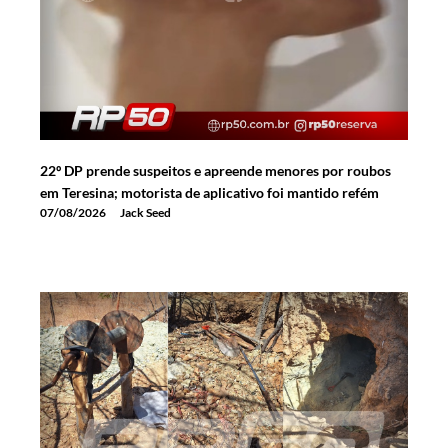
22º DP prende suspeitos e apreende menores por roubos
em Teresina; motorista de aplicativo foi mantido refém
07/08/2026
Jack Seed