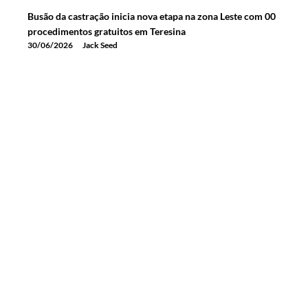
Busão da castração inicia nova etapa na zona Leste com 00
procedimentos gratuitos em Teresina
30/06/2026
Jack Seed