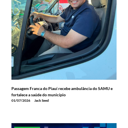
Passagem Franca do Piauí recebe ambulância do SAMU e
fortalece a saúde do município
01/07/2026
Jack Seed