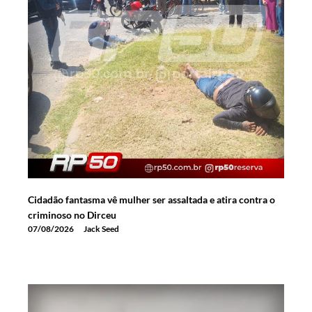
Cidadão fantasma vê mulher ser assaltada e atira contra o
criminoso no Dirceu
07/08/2026
Jack Seed