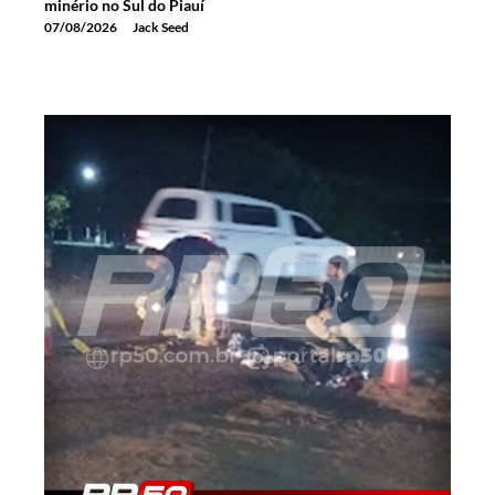
minério no Sul do Piauí
07/08/2026
Jack Seed