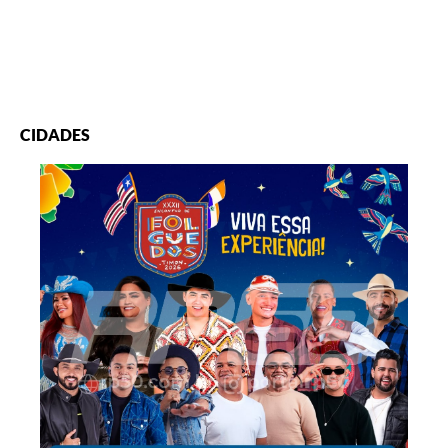
CIDADES