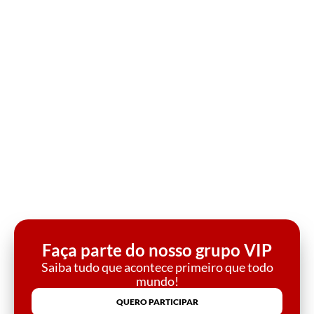
Faça parte do nosso grupo VIP
Saiba tudo que acontece primeiro que todo
mundo!
QUERO PARTICIPAR