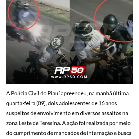
A Polícia Civil do Piauí apreendeu, na manhã última
quarta-feira (09), dois adolescentes de 16 anos
suspeitos de envolvimento em diversos assaltos na
zona Leste de Teresina. A ação foi realizada por meio
do cumprimento de mandados de internação e busca