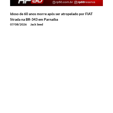
Idoso de 60 anos morre após ser atropelado por FIAT
Strada na BR-343 em Parnaíba
07/08/2026
Jack Seed