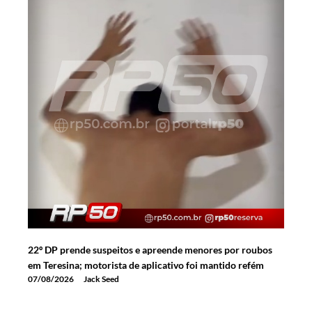
22º DP prende suspeitos e apreende menores por roubos
em Teresina; motorista de aplicativo foi mantido refém
07/08/2026
Jack Seed