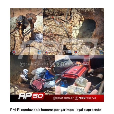
PM-PI conduz dois homens por garimpo ilegal e apreende