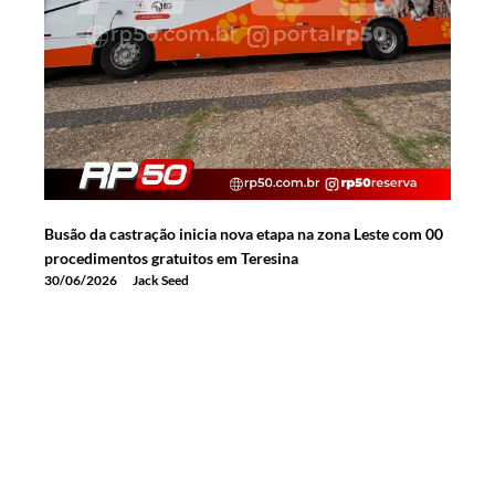
Busão da castração inicia nova etapa na zona Leste com 00
procedimentos gratuitos em Teresina
30/06/2026
Jack Seed