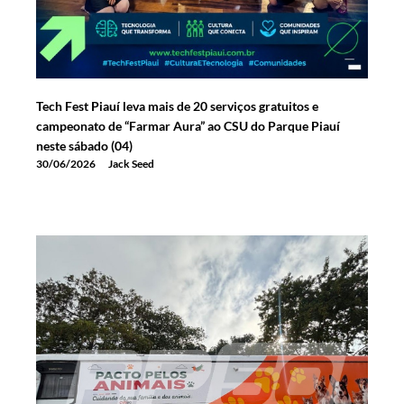
Tech Fest Piauí leva mais de 20 serviços gratuitos e
campeonato de “Farmar Aura” ao CSU do Parque Piauí
neste sábado (04)
30/06/2026
Jack Seed