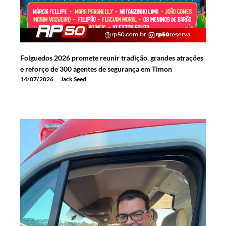
Folguedos 2026 promete reunir tradição, grandes atrações
e reforço de 300 agentes de segurança em Timon
14/07/2026
Jack Seed