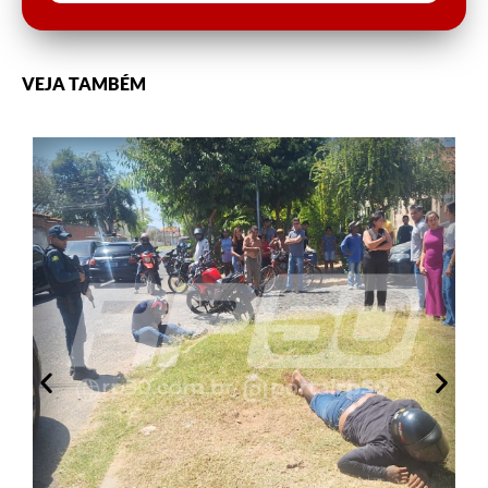
VEJA TAMBÉM