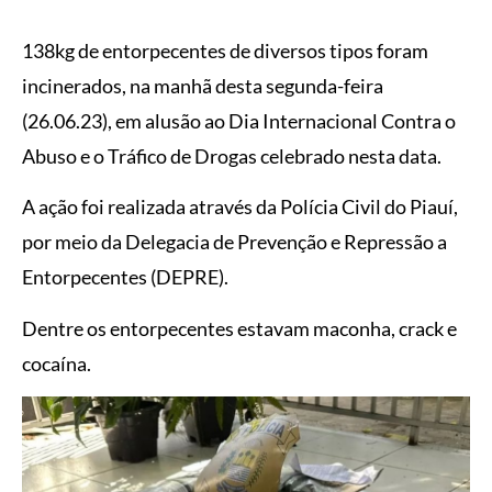
138kg de entorpecentes de diversos tipos foram
incinerados, na manhã desta segunda-feira
(26.06.23), em alusão ao Dia Internacional Contra o
Abuso e o Tráfico de Drogas celebrado nesta data.
A ação foi realizada através da Polícia Civil do Piauí,
por meio da Delegacia de Prevenção e Repressão a
Entorpecentes (DEPRE).
Dentre os entorpecentes estavam maconha, crack e
cocaína.