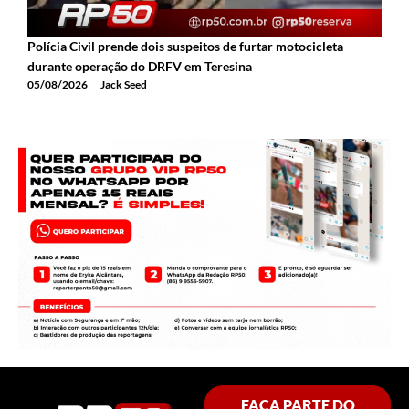
Polícia Civil prende dois suspeitos de furtar motocicleta
durante operação do DRFV em Teresina
05/08/2026
Jack Seed
FAÇA PARTE DO