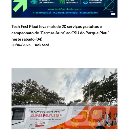
Tech Fest Piauí leva mais de 20 serviços gratuitos e
campeonato de “Farmar Aura” ao CSU do Parque Piauí
neste sábado (04)
30/06/2026
Jack Seed