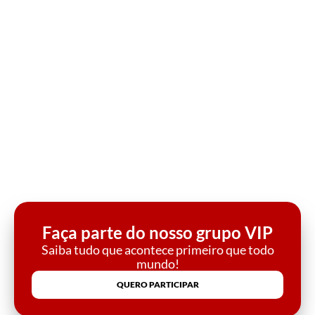
Faça parte do nosso grupo VIP
Saiba tudo que acontece primeiro que todo
mundo!
QUERO PARTICIPAR