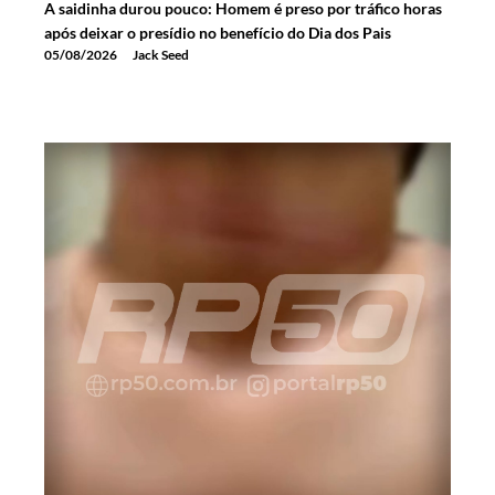
A saidinha durou pouco: Homem é preso por tráfico horas
após deixar o presídio no benefício do Dia dos Pais
05/08/2026
Jack Seed