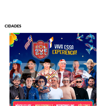
CIDADES