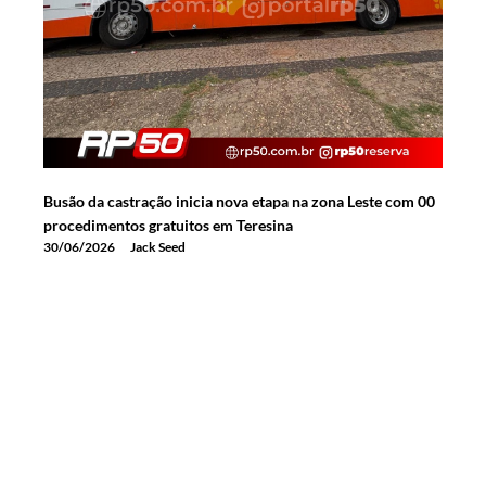
Busão da castração inicia nova etapa na zona Leste com 00
procedimentos gratuitos em Teresina
30/06/2026
Jack Seed