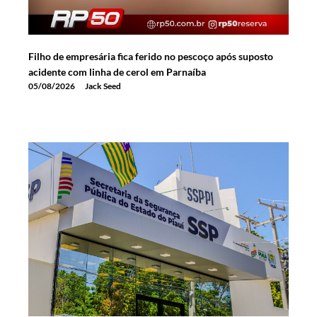
Filho de empresária fica ferido no pescoço após suposto
acidente com linha de cerol em Parnaíba
05/08/2026
Jack Seed