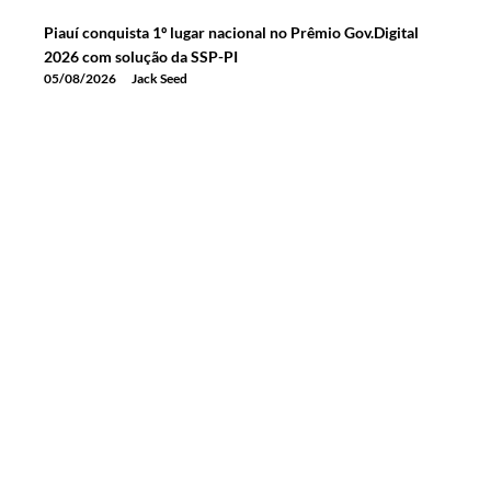
Piauí conquista 1º lugar nacional no Prêmio Gov.Digital
2026 com solução da SSP-PI
05/08/2026
Jack Seed