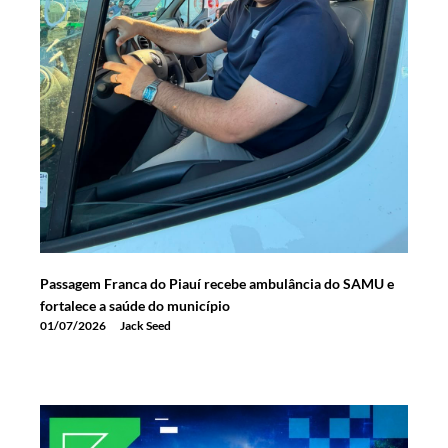
Passagem Franca do Piauí recebe ambulância do SAMU e
fortalece a saúde do município
01/07/2026
Jack Seed