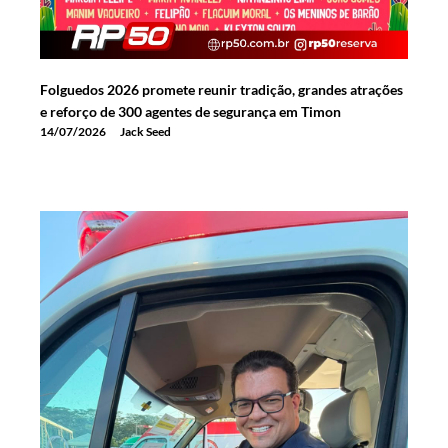
Folguedos 2026 promete reunir tradição, grandes atrações
e reforço de 300 agentes de segurança em Timon
14/07/2026
Jack Seed