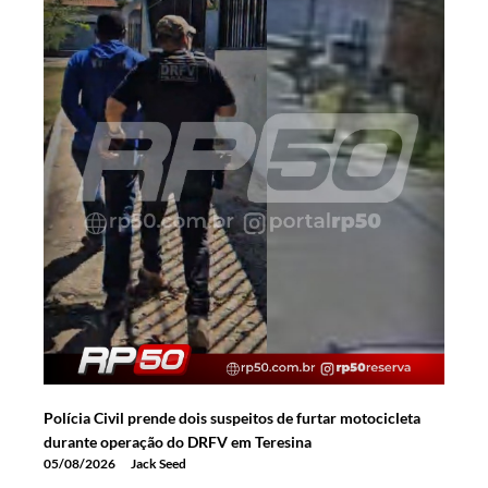
Polícia Civil prende dois suspeitos de furtar motocicleta
durante operação do DRFV em Teresina
05/08/2026
Jack Seed