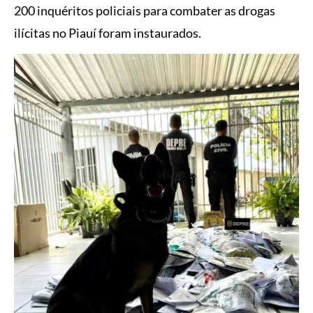
200 inquéritos policiais para combater as drogas
ilícitas no Piauí foram instaurados.