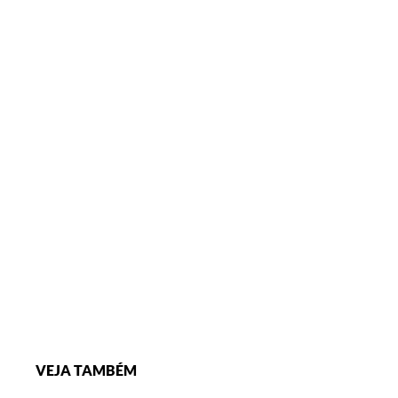
VEJA TAMBÉM