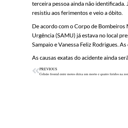
terceira pessoa ainda não identificada.
resistiu aos ferimentos e veio a óbito.
De acordo com o Corpo de Bombeiros Mi
Urgência (SAMU) já estava no local pre
Sampaio e Vanessa Feliz Rodrigues. As 
As causas exatas do acidente ainda ser
PREVIOUS