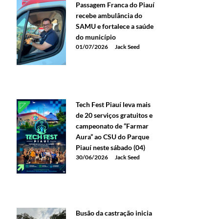
Passagem Franca do Piauí
recebe ambulância do
SAMU e fortalece a saúde
do município
01/07/2026
Jack Seed
Tech Fest Piauí leva mais
de 20 serviços gratuitos e
campeonato de “Farmar
Aura” ao CSU do Parque
Piauí neste sábado (04)
30/06/2026
Jack Seed
Busão da castração inicia