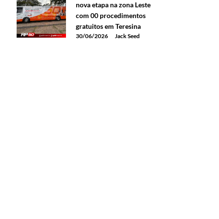
nova etapa na zona Leste
com 00 procedimentos
gratuitos em Teresina
30/06/2026
Jack Seed