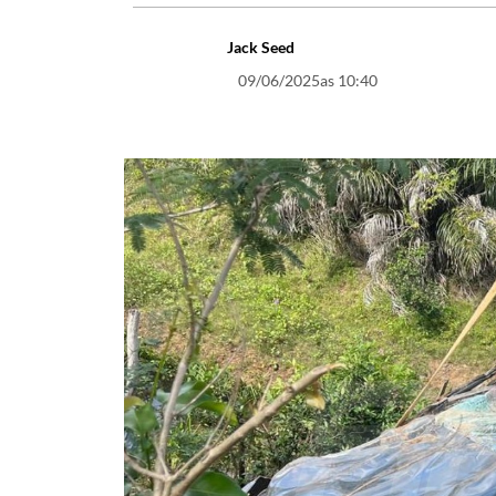
Jack Seed
09/06/2025
as 10:40