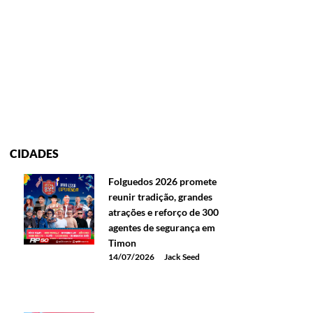
CIDADES
Folguedos 2026 promete
reunir tradição, grandes
atrações e reforço de 300
agentes de segurança em
Timon
14/07/2026
Jack Seed