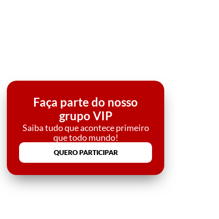
Faça parte do nosso
grupo VIP
Saiba tudo que acontece primeiro
que todo mundo!
QUERO PARTICIPAR