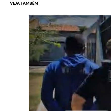
VEJA TAMBÉM