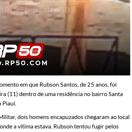
omento em que Rubson Santos, de 25 anos, foi
ira (11) dentro de uma residência no bairro Santa
 Piauí.
Militar, dois homens encapuzados chegaram ao local
onde a vítima estava. Rubson tentou fugir pelos