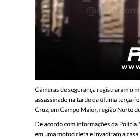
Câmeras de segurança registraram o m
assassinado na tarde da última terça-fe
Cruz, em Campo Maior, região Norte do
De acordo com informações da Polícia 
em uma motocicleta e invadiram a casa 