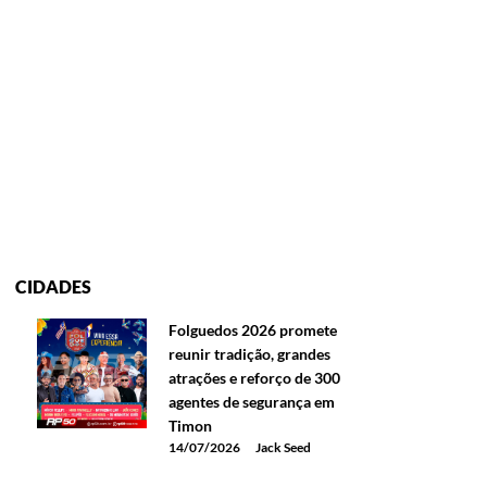
CIDADES
Folguedos 2026 promete
reunir tradição, grandes
atrações e reforço de 300
agentes de segurança em
Timon
14/07/2026
Jack Seed