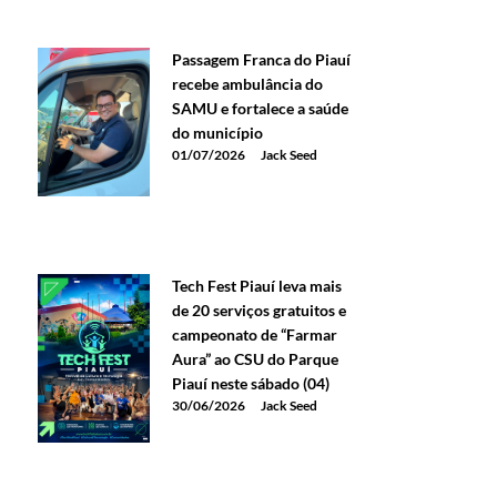
Passagem Franca do Piauí
recebe ambulância do
SAMU e fortalece a saúde
do município
01/07/2026
Jack Seed
Tech Fest Piauí leva mais
de 20 serviços gratuitos e
campeonato de “Farmar
Aura” ao CSU do Parque
Piauí neste sábado (04)
30/06/2026
Jack Seed