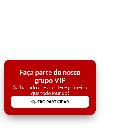
Faça parte do nosso
grupo VIP
Saiba tudo que acontece primeiro
que todo mundo!
QUERO PARTICIPAR