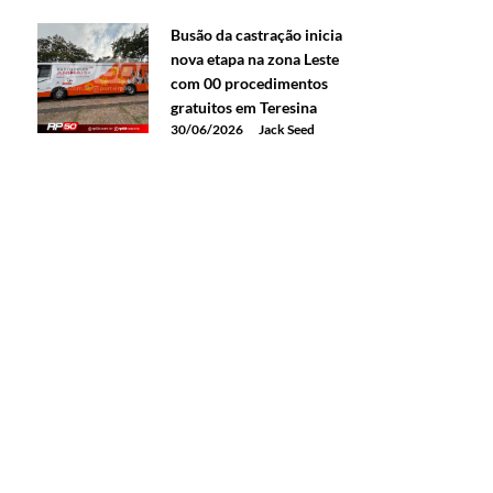
Busão da castração inicia
nova etapa na zona Leste
com 00 procedimentos
gratuitos em Teresina
30/06/2026
Jack Seed