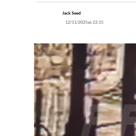
Jack Seed
12/11/2025
as 22:15