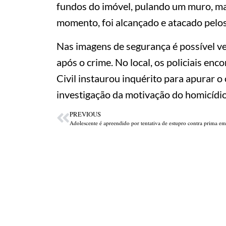
fundos do imóvel, pulando um muro, ma
momento, foi alcançado e atacado pelos
Nas imagens de segurança é possível v
após o crime. No local, os policiais enc
Civil instaurou inquérito para apurar o 
investigação da motivação do homicídio
PREVIOUS