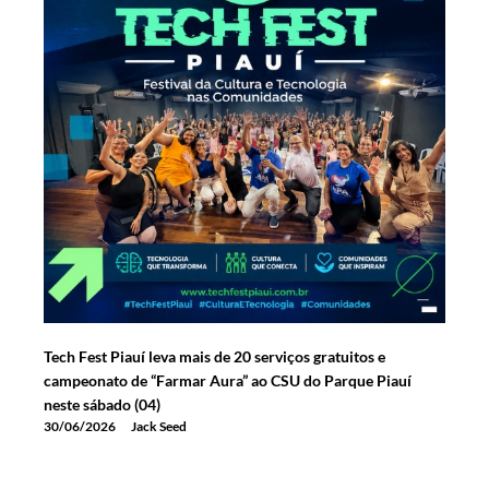
Tech Fest Piauí leva mais de 20 serviços gratuitos e
campeonato de “Farmar Aura” ao CSU do Parque Piauí
neste sábado (04)
30/06/2026
Jack Seed