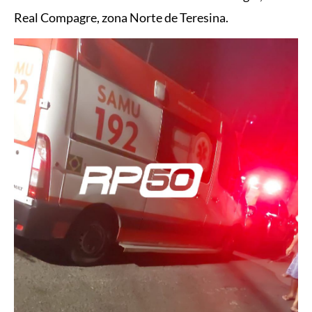
Real Compagre, zona Norte de Teresina.