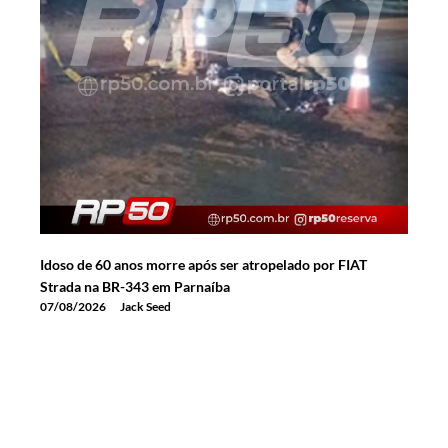
Idoso de 60 anos morre após ser atropelado por FIAT
Strada na BR-343 em Parnaíba
07/08/2026
Jack Seed