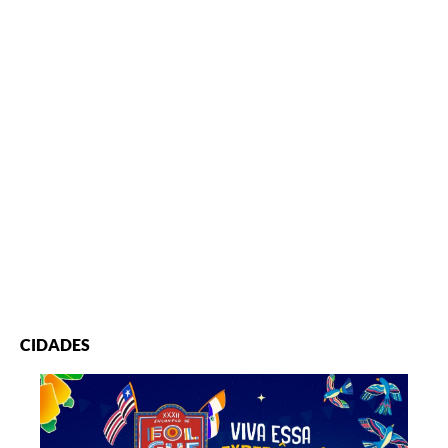
CIDADES