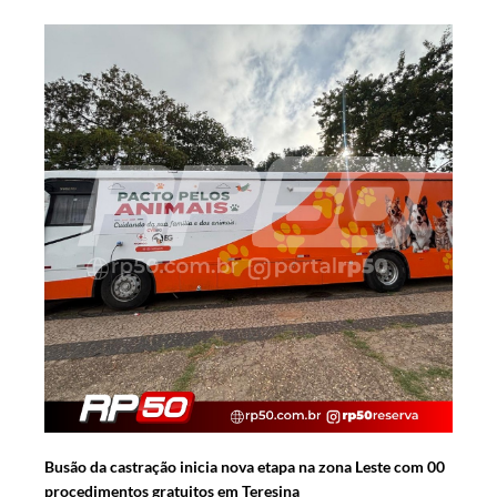
Busão da castração inicia nova etapa na zona Leste com 00
procedimentos gratuitos em Teresina