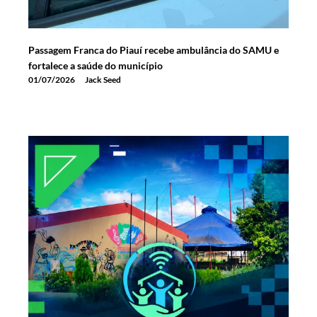
Passagem Franca do Piauí recebe ambulância do SAMU e
fortalece a saúde do município
01/07/2026
Jack Seed