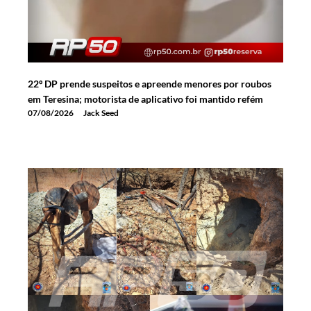
22º DP prende suspeitos e apreende menores por roubos
em Teresina; motorista de aplicativo foi mantido refém
07/08/2026
Jack Seed