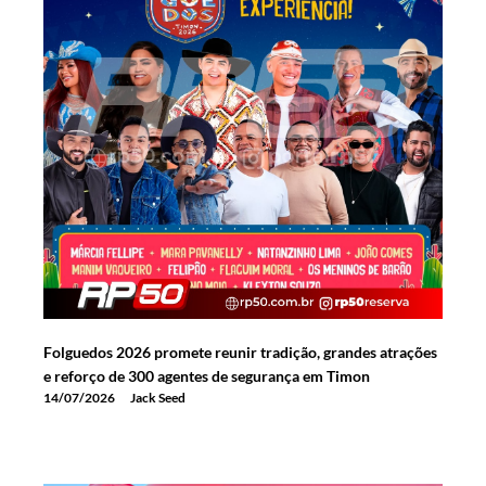
Folguedos 2026 promete reunir tradição, grandes atrações
e reforço de 300 agentes de segurança em Timon
14/07/2026
Jack Seed