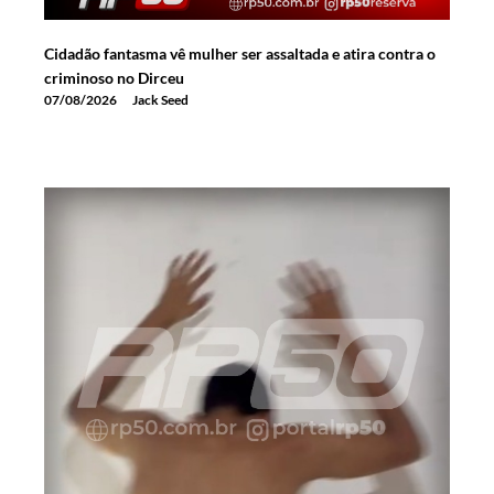
Cidadão fantasma vê mulher ser assaltada e atira contra o
criminoso no Dirceu
07/08/2026
Jack Seed