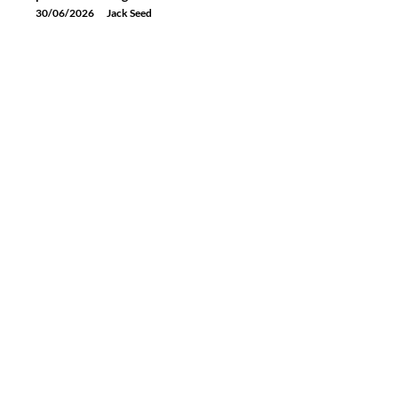
30/06/2026
Jack Seed