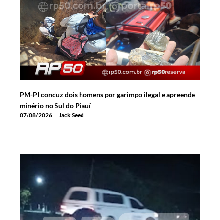
PM-PI conduz dois homens por garimpo ilegal e apreende
minério no Sul do Piauí
07/08/2026
Jack Seed